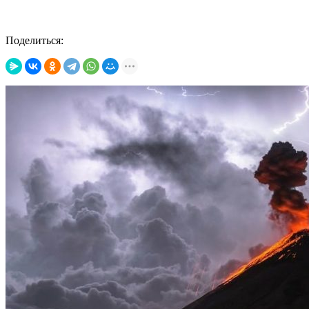
Поделиться: