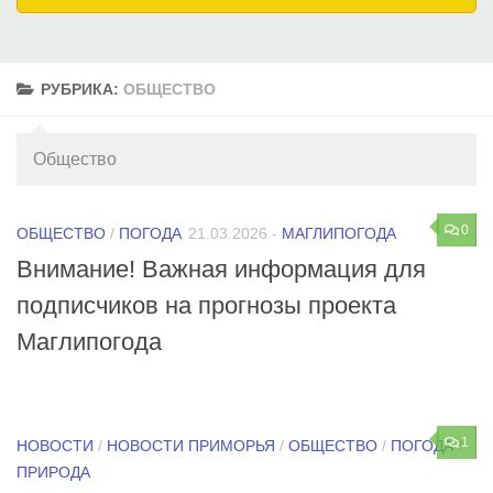
РУБРИКА:
ОБЩЕСТВО
Общество
0
ОБЩЕСТВО
/
ПОГОДА
21.03.2026
-
МАГЛИПОГОДА
Внимание! Важная информация для
подписчиков на прогнозы проекта
Маглипогода
1
НОВОСТИ
/
НОВОСТИ ПРИМОРЬЯ
/
ОБЩЕСТВО
/
ПОГОДА
/
ПРИРОДА