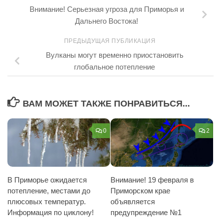
Внимание! Серьезная угроза для Приморья и
Дальнего Востока!
ПРЕДЫДУЩАЯ ПУБЛИКАЦИЯ
Вулканы могут временно приостановить
глобальное потепление
ВАМ МОЖЕТ ТАКЖЕ ПОНРАВИТЬСЯ...
0
2
В Приморье ожидается
Внимание! 19 февраля в
потепление, местами до
Приморском крае
плюсовых температур.
объявляется
Информация по циклону!
предупреждение №1