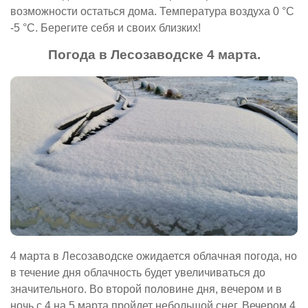
возможности остаться дома. Температура воздуха 0 °С
-5 °С. Берегите себя и своих близких!
Погода в Лесозаводске 4 марта.
4 марта в Лесозаводске ожидается облачная погода, но
в течение дня облачность будет увеличиваться до
значительного. Во второй половине дня, вечером и в
ночь с 4 на 5 марта пройдет небольшой снег. Вечером 4