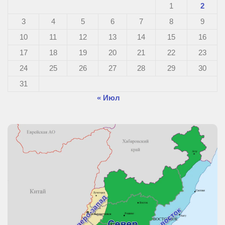
1
2
3
4
5
6
7
8
9
10
11
12
13
14
15
16
17
18
19
20
21
22
23
24
25
26
27
28
29
30
31
« Июл