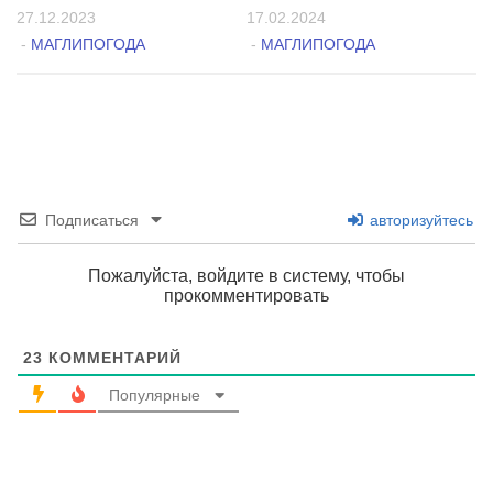
27.12.2023
17.02.2024
-
МАГЛИПОГОДА
-
МАГЛИПОГОДА
Подписаться
авторизуйтесь
Пожалуйста, войдите в систему, чтобы
прокомментировать
23
КОММЕНТАРИЙ
Популярные