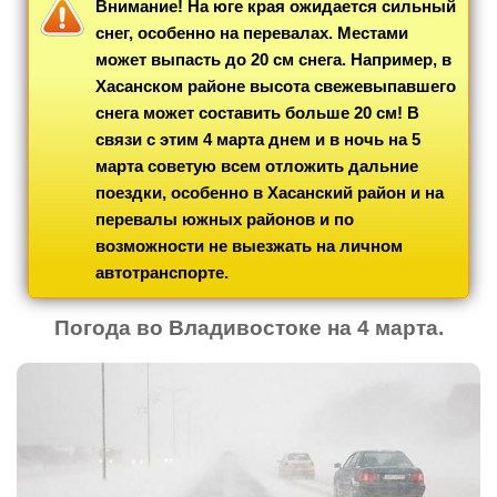
Внимание! На юге края ожидается сильный
снег, особенно на перевалах. Местами
может выпасть до 20 см снега. Например, в
Хасанском районе высота свежевыпавшего
снега может составить больше 20 см! В
связи с этим 4 марта днем и в ночь на 5
марта советую всем отложить дальние
поездки, особенно в Хасанский район и на
перевалы южных районов и по
возможности не выезжать на личном
автотранспорте.
Погода во Владивостоке на 4 марта.