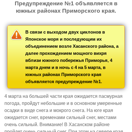
Предупреждение №1 объявляется в
южных районах Приморского края.
В связи с выходом двух циклонов в
Японское моря и последующим их
объединением возле Хасанского района, а
далее прохождением мощного вихря
вблизи южного побережья Приморья, 4
марта днем и в ночь с 4 на 5 марта, в
южных районах Приморского края
объявляется предупреждение №1.
4 марта на большей части края ожидается пасмурная
погода, пройдут небольшие и в основном умеренные
осадки в виде снега и мокрого снега. На юге края
ожидается снег, временами сильный снег, местами
очень сильный. Внимание! В Хасанском районе
пройдет очень сильный снег. При этом на севере края