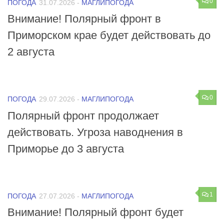
0
ПОГОДА
31.07.2026
-
МАГЛИПОГОДА
Внимание! Полярный фронт в
Приморском крае будет действовать до
2 августа
0
ПОГОДА
29.07.2026
-
МАГЛИПОГОДА
Полярный фронт продолжает
действовать. Угроза наводнения в
Приморье до 3 августа
1
ПОГОДА
27.07.2026
-
МАГЛИПОГОДА
Внимание! Полярный фронт будет