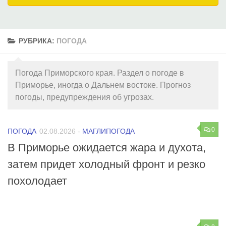
РУБРИКА:
ПОГОДА
Погода Приморского края. Раздел о погоде в
Приморье, иногда о Дальнем востоке. Прогноз
погоды, предупреждения об угрозах.
0
ПОГОДА
02.08.2026
-
МАГЛИПОГОДА
В Приморье ожидается жара и духота,
затем придет холодный фронт и резко
похолодает