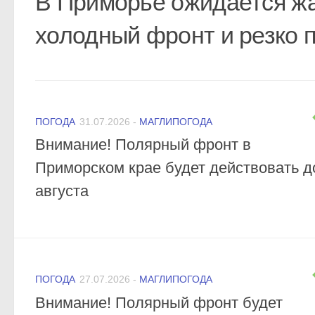
В Приморье ожидается жа
холодный фронт и резко 
ПОГОДА
31.07.2026
-
МАГЛИПОГОДА
Внимание! Полярный фронт в
Приморском крае будет действовать д
августа
ПОГОДА
27.07.2026
-
МАГЛИПОГОДА
Внимание! Полярный фронт будет