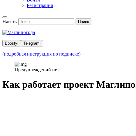
Регистрация
Найти:
Boosty!
Telegram!
(подробная инструкция по подписке)
Предупреждений нет!
Как работает проект Маглипо