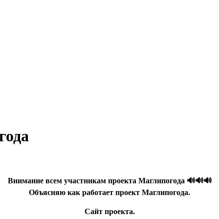
года
Внимание всем участникам проекта Маглипогода 🔊🔊🔊
Объясняю как работает проект Маглипогода.
Сайт проекта.