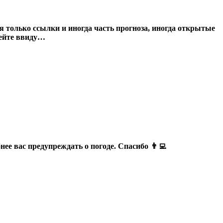
 только ссылки и иногда часть прогноза, иногда открытые
мейте ввиду…
е вас предупреждать о погоде. Спасибо 👨‍💻