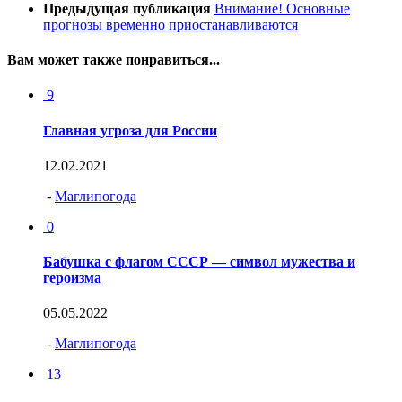
Предыдущая публикация
Внимание! Основные
прогнозы временно приостанавливаются
Вам может также понравиться...
9
Главная угроза для России
12.02.2021
-
Маглипогода
0
Бабушка с флагом СССР — символ мужества и
героизма
05.05.2022
-
Маглипогода
13