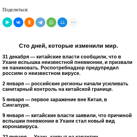
Поделиться:
Сто дней, которые изменили мир.
31 декабря — китайские власти сообщили, что в
Ухане вспышка неизвестной пневмонии, и призвали
не паниковать. Роспотребнадзор предупредил
россиян о неизвестном вирусе.
2 января — российские регионы начали усиливать
санитарный контроль на китайской границе.
5 января — первое заражение вне Китая, в
Сингапуре.
9 января — китайские власти заявили, что причиной
вспышки пневмонии в Ухани стал новый вид
коронавируса.
22 января — Ухань закрыт на карантин.