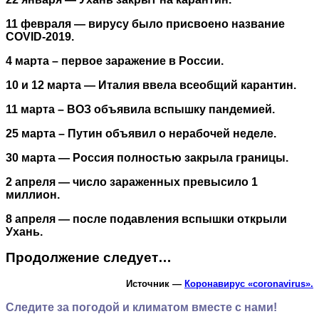
11 февраля — вирусу было присвоено название
COVID-2019.
4 марта – первое заражение в России.
10 и 12 марта — Италия ввела всеобщий карантин.
11 марта – ВОЗ объявила вспышку пандемией.
25 марта – Путин объявил о нерабочей неделе.
30 марта — Россия полностью закрыла границы.
2 апреля — число зараженных превысило 1
миллион.
8 апреля — после подавления вспышки открыли
Ухань.
Продолжение следует…
Источник —
Коронавирус «сoronavirus».
Следите за погодой и климатом вместе с нами!