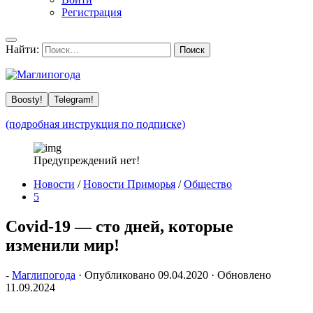
Регистрация
Найти:
Boosty!
Telegram!
(подробная инструкция по подписке)
Предупреждений нет!
Новости
/
Новости Приморья
/
Общество
5
Covid-19 — сто дней, которые
изменили мир!
-
Маглипогода
· Опубликовано
09.04.2020
· Обновлено
11.09.2024