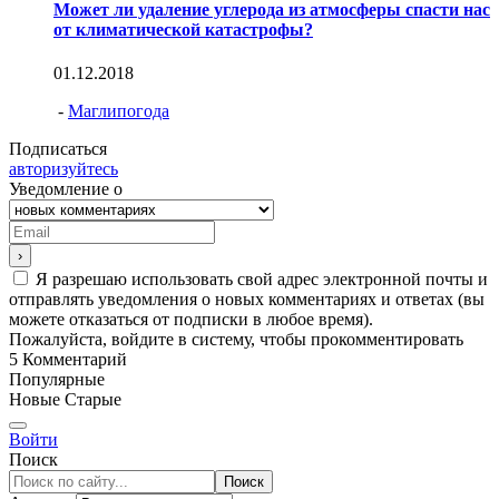
Может ли удаление углерода из атмосферы спасти нас
от климатической катастрофы?
01.12.2018
-
Маглипогода
Подписаться
авторизуйтесь
Уведомление о
Я разрешаю использовать свой адрес электронной почты и
отправлять уведомления о новых комментариях и ответах (вы
можете отказаться от подписки в любое время).
Пожалуйста, войдите в систему, чтобы прокомментировать
5
Комментарий
Популярные
Новые
Старые
Войти
Поиск
Поиск