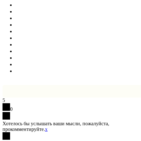
5
0
Хотелось бы услышать ваши мысли, пожалуйста,
прокомментируйте.
x