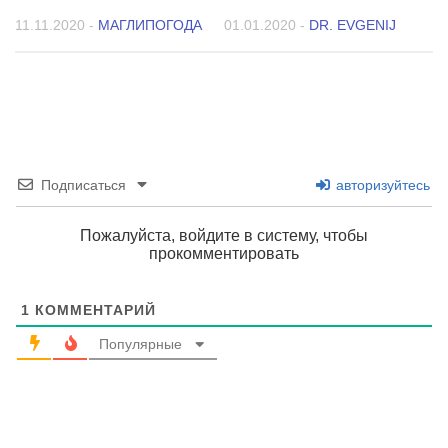
11.11.2020
-
МАГЛИПОГОДА
01.01.2020
-
DR. EVGENIJ
Подписаться
авторизуйтесь
Пожалуйста, войдите в систему, чтобы
прокомментировать
1
КОММЕНТАРИЙ
Популярные