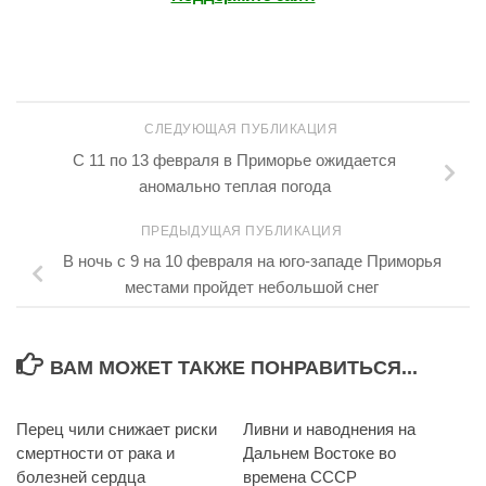
СЛЕДУЮЩАЯ ПУБЛИКАЦИЯ
С 11 по 13 февраля в Приморье ожидается
аномально теплая погода
ПРЕДЫДУЩАЯ ПУБЛИКАЦИЯ
В ночь с 9 на 10 февраля на юго-западе Приморья
местами пройдет небольшой снег
ВАМ МОЖЕТ ТАКЖЕ ПОНРАВИТЬСЯ...
Перец чили снижает риски
3
Ливни и наводнения на
11
смертности от рака и
Дальнем Востоке во
болезней сердца
времена СССР