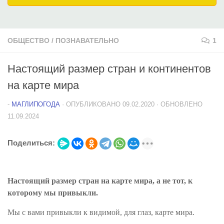
ОБЩЕСТВО
/
ПОЗНАВАТЕЛЬНО
1
Настоящий размер стран и континентов
на карте мира
-
МАГЛИПОГОДА
· ОПУБЛИКОВАНО
09.02.2020
· ОБНОВЛЕНО
11.09.2024
Поделиться:
Настоящий размер стран на карте мира, а не тот, к
которому мы привыкли.
Мы с вами привыкли к видимой, для глаз, карте мира.