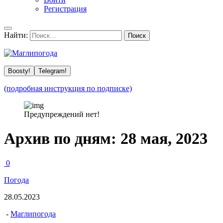
Регистрация
Найти:
Boosty!
Telegram!
(подробная инструкция по подписке)
Предупреждений нет!
Архив по дням:
28 мая, 2023
0
Погода
28.05.2023
-
Маглипогода