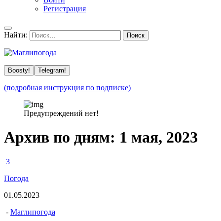
Регистрация
Найти:
Boosty!
Telegram!
(подробная инструкция по подписке)
Предупреждений нет!
Архив по дням:
1 мая, 2023
3
Погода
01.05.2023
-
Маглипогода