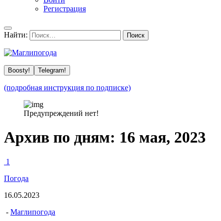
Регистрация
Найти:
Boosty!
Telegram!
(подробная инструкция по подписке)
Предупреждений нет!
Архив по дням:
16 мая, 2023
1
Погода
16.05.2023
-
Маглипогода