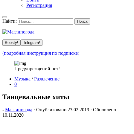
Регистрация
Найти:
Boosty!
Telegram!
(подробная инструкция по подписке)
Предупреждений нет!
Музыка
/
Развлечение
0
Танцевальные хиты
-
Маглипогода
· Опубликовано
23.02.2019
· Обновлено
10.11.2020