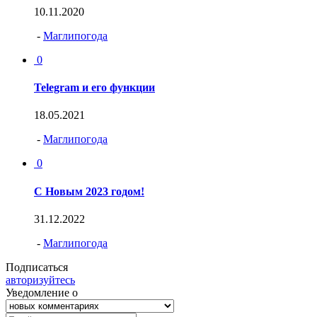
10.11.2020
-
Маглипогода
0
Telegram и его функции
18.05.2021
-
Маглипогода
0
С Новым 2023 годом!
31.12.2022
-
Маглипогода
Подписаться
авторизуйтесь
Уведомление о