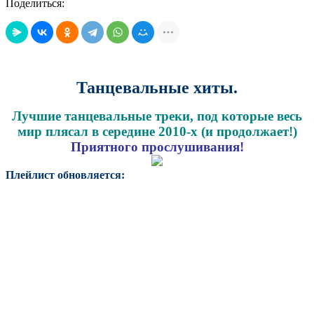
Поделиться:
Танцевальные хиты.
Лучшие танцевальные треки, под которые весь
мир плясал в середине 2010-х (и продолжает!)
Приятного прослушивания!
Плейлист обновляется: