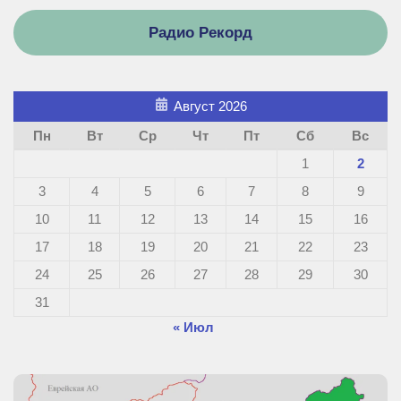
Радио Рекорд
Август 2026
Пн
Вт
Ср
Чт
Пт
Сб
Вс
1
2
3
4
5
6
7
8
9
10
11
12
13
14
15
16
17
18
19
20
21
22
23
24
25
26
27
28
29
30
31
« Июл