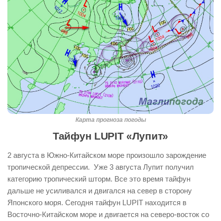
Карта прогноза погоды
Тайфун LUPIT «Лупит»
2 августа в Южно-Китайском море произошло зарождение
тропической депрессии. Уже 3 августа Лупит получил
категорию тропический шторм. Все это время тайфун
дальше не усиливался и двигался на север в сторону
Японского моря. Сегодня тайфун LUPIT находится в
Восточно-Китайском море и двигается на северо-восток со