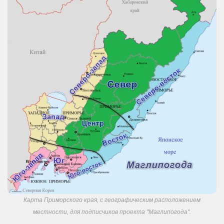
Карта Приморского края, с географическим расположением
местности, для подписчиков проекта "Маглипогода".