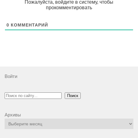
Пожалуйста, войдите в систему, чтобы
прокомментировать
0
КОММЕНТАРИЙ
Войти
Поиск
Поиск
Архивы