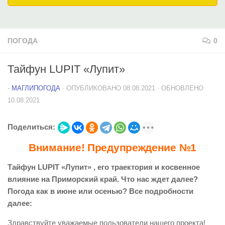
ПОГОДА
0
Тайфун LUPIT «Лупит»
-
МАГЛИПОГОДА
· ОПУБЛИКОВАНО
08.08.2021
· ОБНОВЛЕНО
10.08.2021
Поделиться:
Внимание! Предупреждение №1
Тайфун LUPIT «Лупит» , его траектория и косвенное
влияние на Приморский край. Что нас ждет далее?
Погода как в июне или осенью? Все подробности
далее:
Здравствуйте уважаемые пользователи нашего проекта!