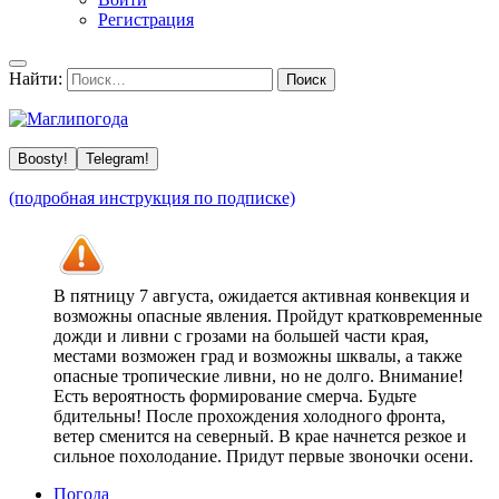
Регистрация
Найти:
Boosty!
Telegram!
(подробная инструкция по подписке)
В пятницу 7 августа, ожидается активная конвекция и
возможны опасные явления. Пройдут кратковременные
дожди и ливни с грозами на большей части края,
местами возможен град и возможны шквалы, а также
опасные тропические ливни, но не долго. Внимание!
Есть вероятность формирование смерча. Будьте
бдительны! После прохождения холодного фронта,
ветер сменится на северный. В крае начнется резкое и
сильное похолодание. Придут первые звоночки осени.
Погода