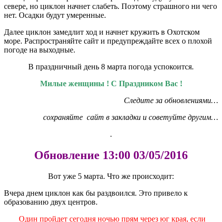
севере, но циклон начнет слабеть. Поэтому страшного ни чего
нет. Осадки будут умеренные.
Далее циклон замедлит ход и начнет кружить в Охотском
море. Распространяйте сайт и предупреждайте всех о плохой
погоде на выходные.
В праздничный день 8 марта погода успокоится.
Милые женщины ! С Праздником Вас !
Следите за обновлениями…
сохраняйте сайт в закладки и советуйте другим…
.
Обновление 13:00 03/05/2016
Вот уже 5 марта. Что же происходит:
Вчера днем циклон как бы раздвоился. Это привело к
образованию двух центров.
Один пройдет сегодня ночью прям через юг края, если