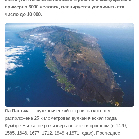
примерно 6000 человек, планируется увеличить это
число до 10 000.
Ла Пальма
— вулканический остров, на котором
расположена 25 километровая вулканическая гряда
Кумбре-Вьеха, не раз извергавшаяся в прошлом (в 1470,
1585, 1646, 1677, 1712, 1949 и 1971 годах). Последнее