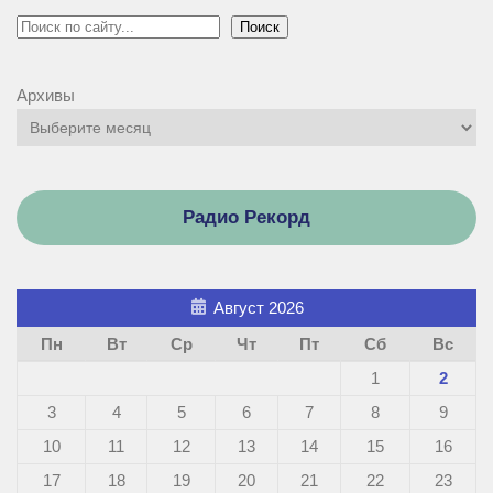
Поиск
Поиск
Архивы
Радио Рекорд
Август 2026
Пн
Вт
Ср
Чт
Пт
Сб
Вс
1
2
3
4
5
6
7
8
9
10
11
12
13
14
15
16
17
18
19
20
21
22
23