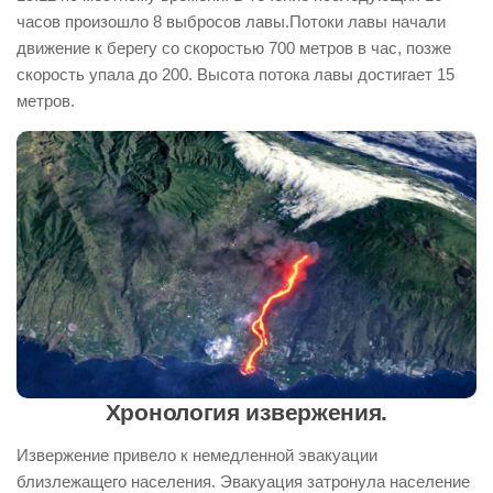
часов произошло 8 выбросов лавы.Потоки лавы начали
движение к берегу со скоростью 700 метров в час, позже
скорость упала до 200. Высота потока лавы достигает 15
метров.
Хронология извержения.
Извержение привело к немедленной эвакуации
близлежащего населения. Эвакуация затронула население