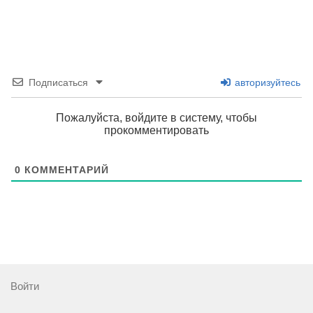
Подписаться
авторизуйтесь
Пожалуйста, войдите в систему, чтобы
прокомментировать
0
КОММЕНТАРИЙ
Войти