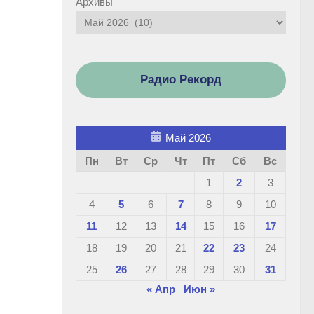
Архивы
Радио Рекорд
Май 2026
Пн
Вт
Ср
Чт
Пт
Сб
Вс
1
2
3
4
5
6
7
8
9
10
11
12
13
14
15
16
17
18
19
20
21
22
23
24
25
26
27
28
29
30
31
« Апр
Июн »