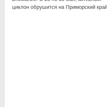
циклон обрушится на Приморский кра