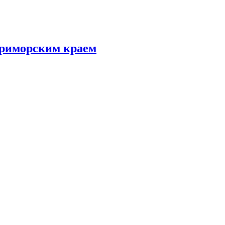
Приморским краем