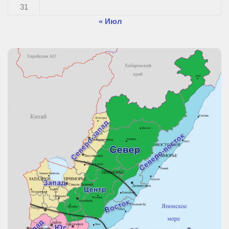
31
« Июл