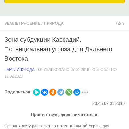
ЗЕМЛЕТРЯСЕНИЕ
/
ПРИРОДА
9
Зона субдукции Каскадий.
Потенциальная угроза для Дальнего
Востока
-
МАГЛИПОГОДА
· ОПУБЛИКОВАНО
07.01.2019
· ОБНОВЛЕНО
15.02.2023
Поделиться:
23:45 07.01.2019
Приветствую, дорогие читатели!
Сегодня хочу рассказать о потенциальной угрозе для