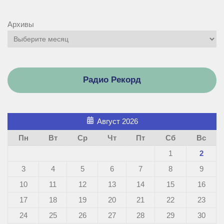
Архивы
Радио Рекорд
Август 2026
Пн
Вт
Ср
Чт
Пт
Сб
Вс
1
2
3
4
5
6
7
8
9
10
11
12
13
14
15
16
17
18
19
20
21
22
23
24
25
26
27
28
29
30