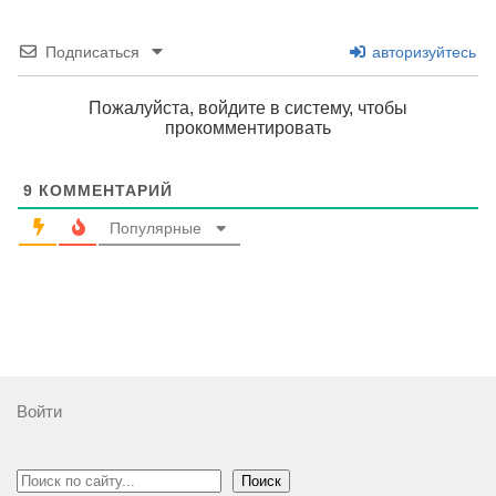
Подписаться
авторизуйтесь
Пожалуйста, войдите в систему, чтобы
прокомментировать
9
КОММЕНТАРИЙ
Популярные
Войти
Поиск
Поиск