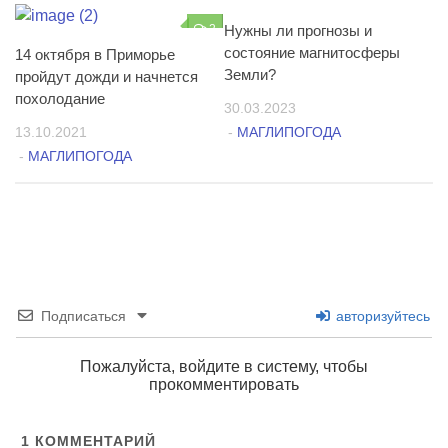
2
Нужны ли прогнозы и
1
состояние магнитосферы
14 октября в Приморье
Земли?
пройдут дожди и начнется
похолодание
30.03.2023
13.10.2021
-
МАГЛИПОГОДА
-
МАГЛИПОГОДА
Подписаться
авторизуйтесь
Пожалуйста, войдите в систему, чтобы
прокомментировать
1
КОММЕНТАРИЙ