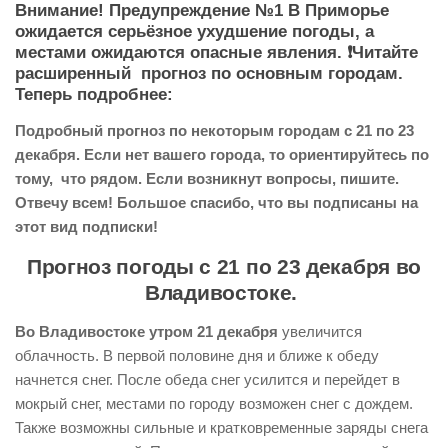
Внимание! Предупреждение №1 В Приморье
ожидается серьёзное ухудшение погоды, а
местами ожидаются опасные явления. ❗Читайте
расширенный прогноз по основным городам.
Теперь подробнее:
Подробный прогноз по некоторым городам с 21 по 23
декабря. Если нет вашего города, то ориентируйтесь по
тому, что рядом. Если возникнут вопросы, пишите.
Отвечу всем! Большое спасибо, что вы подписаны на
этот вид подписки!
Прогноз погоды с 21 по 23 декабря во
Владивостоке.
Во Владивостоке утром 21 декабря
увеличится
облачность. В первой половине дня и ближе к обеду
начнется снег. После обеда снег усилится и перейдет в
мокрый снег, местами по городу возможен снег с дождем.
Также возможны сильные и кратковременные заряды снега