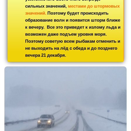
сильных значений,
местами до штормовых
значений.
Поэтому будет происходить
образование волн и появится шторм ближе
к вечеру. Все это приведет к излому льда и
возможен даже подъем уровня моря.
Поэтому советую всем рыбакам отменить и
не выходить на лёд с обеда и до позднего
вечера 21 декабря.