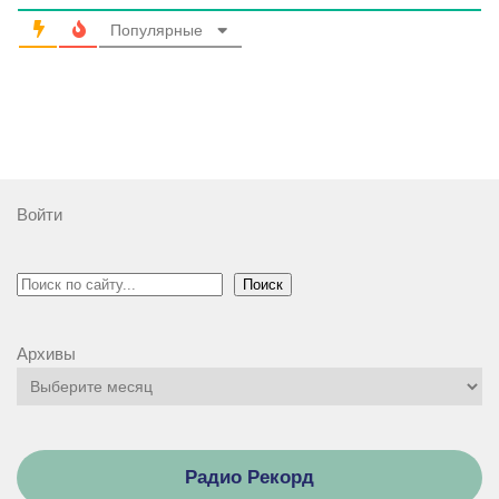
Популярные
Войти
Поиск
Поиск
Архивы
Радио Рекорд