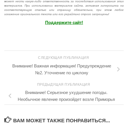
может нести какую-либо ответственность за последствия использования этих
материалов. При использовании материалов сайта, активная гиперссылка на
соответствующую статью или страницу обязательна, при этом любое
искажение оригнального текста или его рерайтинг строго запрещены!
Поддержите сайт!
СЛЕДУЮЩАЯ ПУБЛИКАЦИЯ
Внимание! Важная информация! Предупреждение
№2. Уточнение по циклону
ПРЕДЫДУЩАЯ ПУБЛИКАЦИЯ
Внимание! Серьезное ухудшение погоды.
Необычное явление произойдет возле Приморья
ВАМ МОЖЕТ ТАКЖЕ ПОНРАВИТЬСЯ...