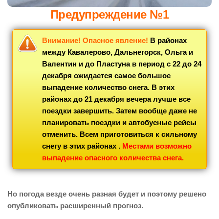
Предупреждение №1
Внимание!
Опасное явление!
В районах
между Кавалерово, Дальнегорск, Ольга и
Валентин и до Пластуна в период с 22 до 24
декабря ожидается самое большое
выпадение количество снега. В этих
районах до 21 декабря вечера лучше все
поездки завершить. Затем вообще даже не
планировать поездки и автобусные рейсы
отменить. Всем приготовиться к сильному
снегу в этих районах .
Местами возможно
выпадение опасного количества снега.
Но погода везде очень разная будет и поэтому решено
опубликовать расширенный прогноз.