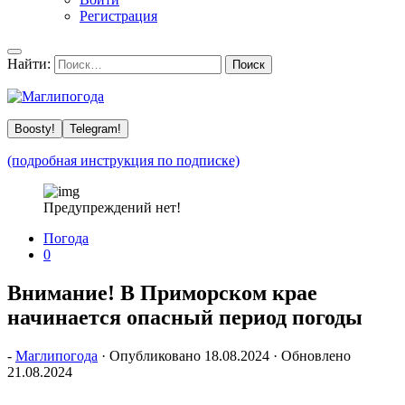
Регистрация
Найти:
Boosty!
Telegram!
(подробная инструкция по подписке)
Предупреждений нет!
Погода
0
Внимание! В Приморском крае
начинается опасный период погоды
-
Маглипогода
· Опубликовано
18.08.2024
· Обновлено
21.08.2024