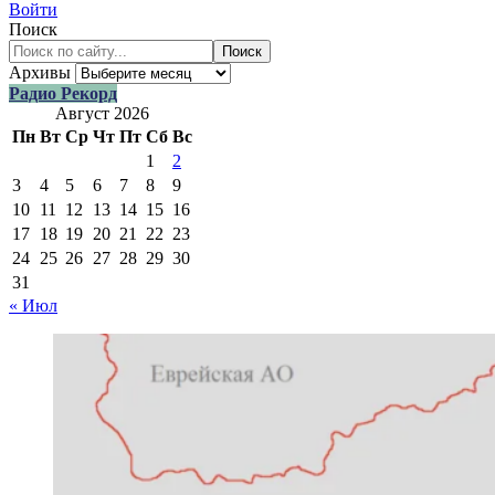
Войти
Поиск
Поиск
Архивы
Радио Рекорд
Август 2026
Пн
Вт
Ср
Чт
Пт
Сб
Вс
1
2
3
4
5
6
7
8
9
10
11
12
13
14
15
16
17
18
19
20
21
22
23
24
25
26
27
28
29
30
31
« Июл