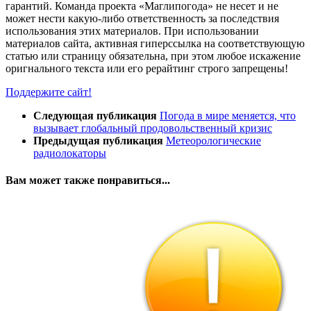
гарантий. Команда проекта «Маглипогода» не несет и не
может нести какую-либо ответственность за последствия
использования этих материалов. При использовании
материалов сайта, активная гиперссылка на соответствующую
статью или страницу обязательна, при этом любое искажение
оригнального текста или его рерайтинг строго запрещены!
Поддержите сайт!
Следующая публикация
Погода в мире меняется, что
вызывает глобальный продовольственный кризис
Предыдущая публикация
Метеорологические
радиолокаторы
Вам может также понравиться...