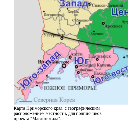
Карта Приморского края, с географическим
расположением местности, для подписчиков
проекта "Маглипогода".