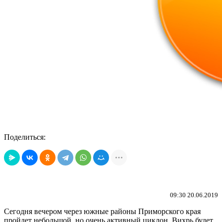
Поделиться:
09:30 20.06.2019
Сегодня вечером через южные районы Приморского края
пройдет небольшой, но очень активный циклон. Вихрь будет