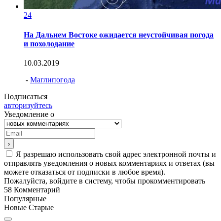
24
На Дальнем Востоке ожидается неустойчивая погода
и похолодание
10.03.2019
-
Маглипогода
Подписаться
авторизуйтесь
Уведомление о
Я разрешаю использовать свой адрес электронной почты и
отправлять уведомления о новых комментариях и ответах (вы
можете отказаться от подписки в любое время).
Пожалуйста, войдите в систему, чтобы прокомментировать
58
Комментарий
Популярные
Новые
Старые