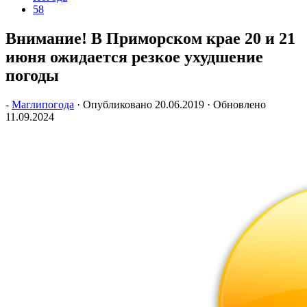
58
Внимание! В Приморском крае 20 и 21
июня ожидается резкое ухудшение
погоды
-
Маглипогода
· Опубликовано
20.06.2019
· Обновлено
11.09.2024