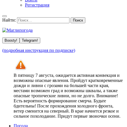
Регистрация
Найти:
Boosty!
Telegram!
(подробная инструкция по подписке)
В пятницу 7 августа, ожидается активная конвекция и
возможны опасные явления. Пройдут кратковременные
дожди и ливни с грозами на большей части края,
местами возможен град и возможны шквалы, а также
опасные тропические ливни, но не долго. Внимание!
Есть вероятность формирование смерча. Будьте
бдительны! После прохождения холодного фронта,
ветер сменится на северный. В крае начнется резкое и
сильное похолодание. Придут первые звоночки осени.
Погода