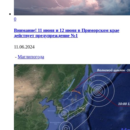
0
Внимание! 11 июня и 12 июня в Приморском крае
действует предупреждение №1
11.06.2024
-
Маглипогода