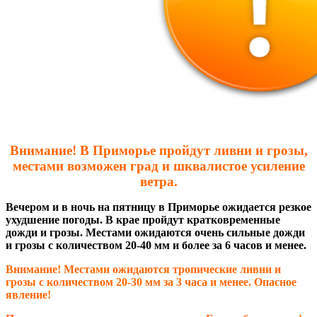
Внимание! В Приморье пройдут ливни и грозы,
местами возможен град и шквалистое усиление
ветра.
Вечером и в ночь на пятницу в Приморье ожидается резкое
ухудшение погоды. В крае пройдут кратковременные
дожди и грозы. Местами ожидаются очень сильные дожди
и грозы с количеством 20-40 мм и более за 6 часов и менее.
Внимание! Местами ожидаются тропические ливни и
грозы с количеством 20-30 мм за 3 часа и менее. Опасное
явление!