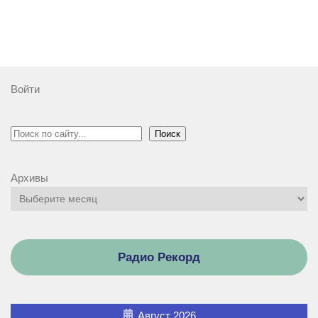
Войти
Поиск
Поиск
Архивы
Радио Рекорд
Август 2026