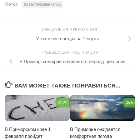
Метки:
предупреждение№2
СЛЕДУЮЩАЯ ПУБЛИКАЦИЯ
Уточнение погоды на 1 марта
ПРЕДЫДУЩАЯ ПУБЛИКАЦИЯ
В Приморском крае начинается период циклонов
ВАМ МОЖЕТ ТАКЖЕ ПОНРАВИТЬСЯ...
20
8
В Приморском крае 1
В Приморье ожидается
февраля пройдет
комфортная погода