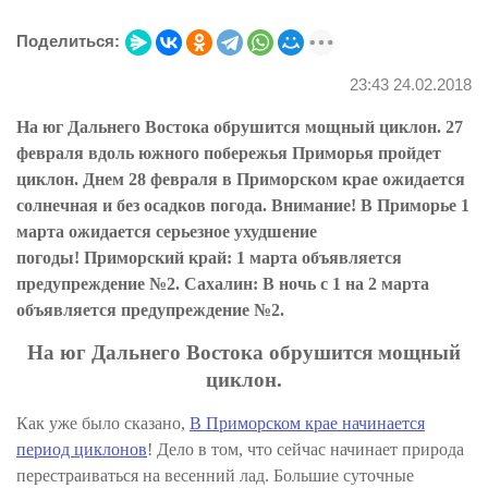
Поделиться:
23:43 24.02.2018
На юг Дальнего Востока обрушится мощный циклон. 27
февраля вдоль южного побережья Приморья пройдет
циклон. Днем 28 февраля в Приморском крае ожидается
солнечная и без осадков погода. Внимание! В Приморье 1
марта ожидается серьезное ухудшение
погоды! Приморский край: 1 марта объявляется
предупреждение №2. Сахалин: В ночь с 1 на 2 марта
объявляется предупреждение №2.
На юг Дальнего Востока обрушится мощный
циклон.
Как уже было сказано,
В Приморском крае начинается
период циклонов
! Дело в том, что сейчас начинает природа
перестраиваться на весенний лад. Большие суточные