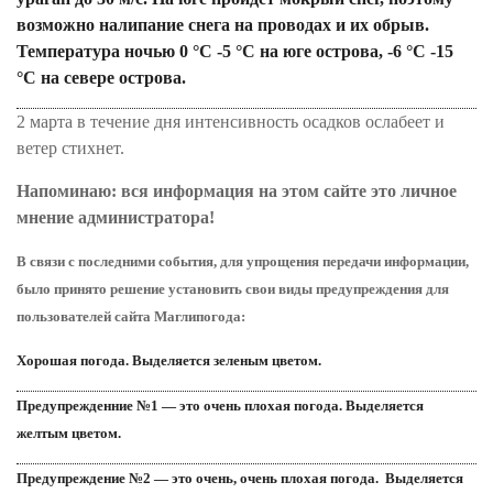
возможно налипание снега на проводах и их обрыв.
Температура ночью 0 °С -5 °С на юге острова, -6 °С -15
°С на севере острова.
2 марта в течение дня интенсивность осадков ослабеет и
ветер стихнет.
Напоминаю: вся информация на этом сайте это личное
мнение администратора!
В связи с последними события, для
упрощения
передачи информации,
было принято решение установить свои виды предупреждения для
пользователей сайта
Маглипогода
:
Хорошая погода. Выделяется зеленым цветом.
Предупрежденние №1 — это очень плохая погода. Выделяется
желтым цветом.
Предупреждение №2 — это очень, очень плохая погода. Выделяется