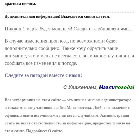
красным цветом.
Дополнительная информация! Выделяется синим цветом.
Циклон 1 марта будет мощным! Следите за обновлениями…
В случае изменения прогноза, по возможности будет
дополнительно сообщено. Также хочу обратить ваше
внимание, что у меня не всегда есть возможность уточнять и
сообщать все изменения в погоде.
Следите за погодой вместе с нами!
С Уважением,
Магли
погода
!
Вся информация на этом сайте — это личное мнение администратора,
а также мнение участников сайта Маглипогода. Любое совпадение с
официальными источниками считается случайным. Администрация
сайта не несет ответственность за информацию, предоставленную на
этом сайте. Подробнее: О сайте.