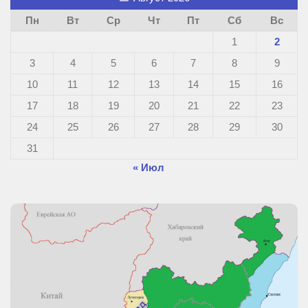
Пн
Вт
Ср
Чт
Пт
Сб
Вс
1
2
3
4
5
6
7
8
9
10
11
12
13
14
15
16
17
18
19
20
21
22
23
24
25
26
27
28
29
30
31
« Июл