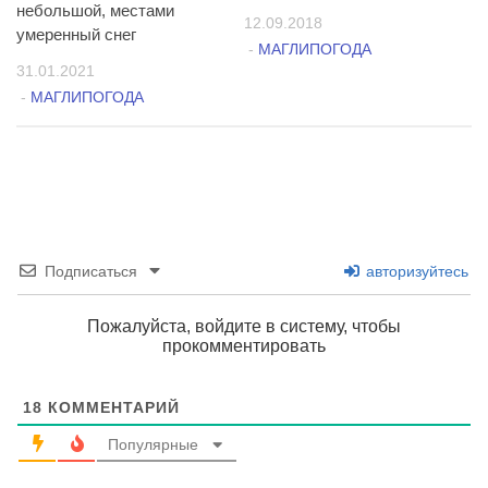
небольшой, местами
12.09.2018
умеренный снег
-
МАГЛИПОГОДА
31.01.2021
-
МАГЛИПОГОДА
Подписаться
авторизуйтесь
Пожалуйста, войдите в систему, чтобы
прокомментировать
18
КОММЕНТАРИЙ
Популярные