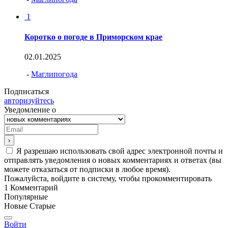
1
Коротко о погоде в Приморском крае
02.01.2025
-
Маглипогода
Подписаться
авторизуйтесь
Уведомление о
Я разрешаю использовать свой адрес электронной почты и
отправлять уведомления о новых комментариях и ответах (вы
можете отказаться от подписки в любое время).
Пожалуйста, войдите в систему, чтобы прокомментировать
1
Комментарий
Популярные
Новые
Старые
Войти