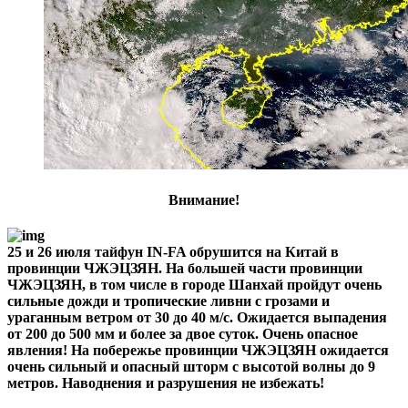
Внимание!
25 и 26 июля тайфун IN-FA обрушится на Китай в
провинции ЧЖЭЦЗЯН. На большей части провинции
ЧЖЭЦЗЯН, в том числе в городе Шанхай пройдут очень
сильные дожди и тропические ливни с грозами и
ураганным ветром от 30 до 40 м/с. Ожидается выпадения
от 200 до 500 мм и более за двое суток. Очень опасное
явления! На побережье провинции ЧЖЭЦЗЯН ожидается
очень сильный и опасный шторм с высотой волны до 9
метров. Наводнения и разрушения не избежать!