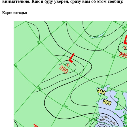
внимательно. Как я буду уверен, сразу вам об этом сообщу.
Карта погоды: