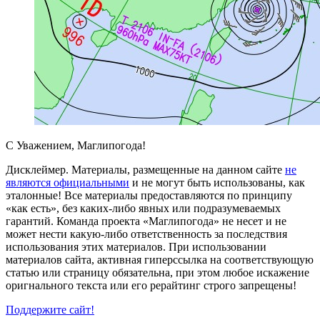
С Уважением,
Магли
погода
!
Дисклеймер.
Материалы, размещенные на данном сайте
не
являются официальными
и не могут быть использованы, как
эталонные! Все материалы предоставляются по принципу
«как есть», без каких-либо явных или подразумеваемых
гарантий. Команда проекта «Маглипогода» не несет и не
может нести какую-либо ответственность за последствия
использования этих материалов. При использовании
материалов сайта, активная гиперссылка на соответствующую
статью или страницу обязательна, при этом любое искажение
оригнального текста или его рерайтинг строго запрещены!
Поддержите сайт!