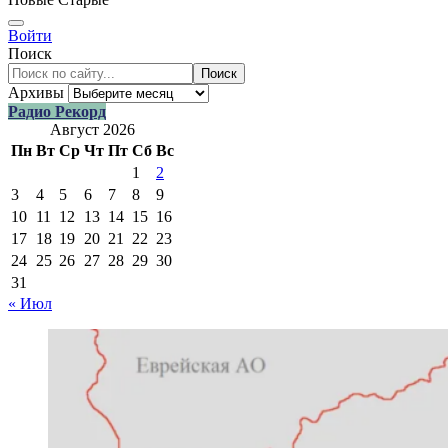
Войти
Поиск
Поиск
Архивы
Радио Рекорд
Август 2026
Пн
Вт
Ср
Чт
Пт
Сб
Вс
1
2
3
4
5
6
7
8
9
10
11
12
13
14
15
16
17
18
19
20
21
22
23
24
25
26
27
28
29
30
31
« Июл