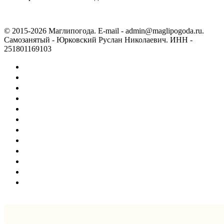
© 2015-2026 Маглипогода. E-mail - admin@maglipogoda.ru.
Самозанятый - Юрковский Руслан Николаевич. ИНН -
251801169103