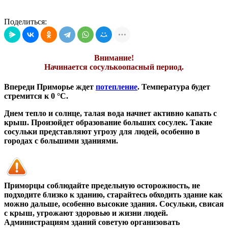
Поделиться:
Внимание!
Начинается сосулькоопасный период.
Впереди Приморье ждет
потепление
. Температура будет
стремится к 0 °С.
Днем тепло и солнце, талая вода начнет активно капать с
крыш. Произойдет образование больших сосулек. Такие
сосульки представляют угрозу для людей, особенно в
городах с большими зданиями.
Приморцы соблюдайте предельную осторожность, не
подходите близко к зданию, старайтесь обходить здание как
можно дальше, особенно высокие здания. Сосульки, свисая
с крыш, угрожают здоровью и жизни людей.
Администрациям зданий советую организовать