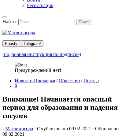
Регистрация
Найти:
Boosty!
Telegram!
(подробная инструкция по подписке)
Предупреждений нет!
Новости Приморья
/
Общество
/
Погода
9
Внимание! Начинается опасный
период для образования и падения
сосулек
-
Маглипогода
· Опубликовано
09.02.2021
· Обновлено
09.02.2021