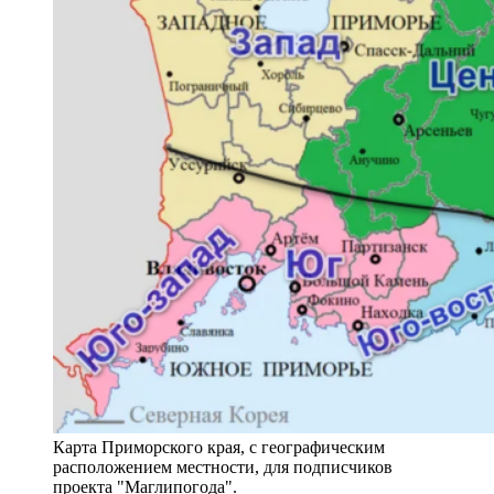
Карта Приморского края, с географическим
расположением местности, для подписчиков
проекта "Маглипогода".