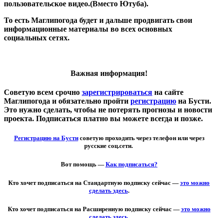
пользовательское видео.(Вместо Ютуба).
То есть Маглипогода будет и дальше продвигать свои
информационные материалы во всех основных
социальных сетях.
Важная информация!
Советую всем срочно
зарегистрироваться
на сайте
Маглипогода и обязательно пройти
регистрацию
на Бусти.
Это нужно сделать, чтобы не потерять прогнозы и новости
проекта. Подписаться платно вы можете всегда и позже.
Регистрацию на Бусти
советую проходить через телефон или через
русские соц.сети.
Вот помощь —
Как подписаться?
Кто хочет подписаться на Стандартную подписку сейчас —
это можно
сделать здесь
.
Кто хочет подписаться на Расширенную подписку сейчас —
это можно
сделать здесь.