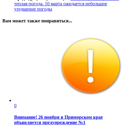
теплая погода. 10 марта ожидается небольшое
ухудшение погоды
Вам может также понравиться...
0
Внимание! 26 ноября в Приморском крае
объявляется предупреждение №1