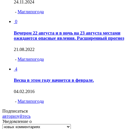
24.11.2024
-
Маглипогода
0
Вечером 22 августа и в ночь на 23 августа местами
ожидаются опасные явления. Расширенный прогноз
21.08.2022
-
Маглипогода
4
Весна в этом году начнется в феврале.
04.02.2016
-
Маглипогода
Подписаться
авторизуйтесь
Уведомление о