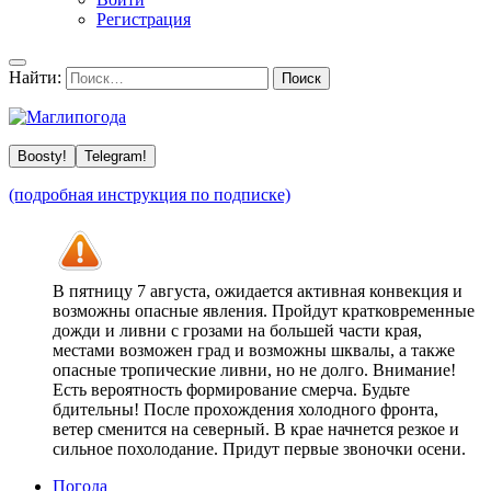
Регистрация
Найти:
Boosty!
Telegram!
(подробная инструкция по подписке)
В пятницу 7 августа, ожидается активная конвекция и
возможны опасные явления. Пройдут кратковременные
дожди и ливни с грозами на большей части края,
местами возможен град и возможны шквалы, а также
опасные тропические ливни, но не долго. Внимание!
Есть вероятность формирование смерча. Будьте
бдительны! После прохождения холодного фронта,
ветер сменится на северный. В крае начнется резкое и
сильное похолодание. Придут первые звоночки осени.
Погода