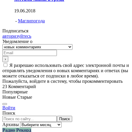
19.06.2018
-
Маглипогода
Подписаться
авторизуйтесь
Уведомление о
Я разрешаю использовать свой адрес электронной почты и
отправлять уведомления о новых комментариях и ответах (вы
можете отказаться от подписки в любое время).
Пожалуйста, войдите в систему, чтобы прокомментировать
23
Комментарий
Популярные
Новые
Старые
Войти
Поиск
Поиск
Архивы
Радио Рекорд