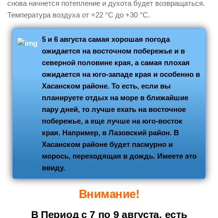
снова начнется потепление и духота будет возвращаться.
Температура воздуха от +22 °С до +30 °С.
5 и 6 августа самая хорошая погода
ожидается на восточном побережье и в
северной половине края, а самая плохая
ожидается на юго-западе края и особенно в
Хасанском районе. То есть, если вы
планируете отдых на море в ближайшие
пару дней, то лучше ехать на восточное
побережье, а еще лучше на юго-восток
края. Например, в Лазовский район. В
Хасанском районе будет пасмурно и
морось, переходящая в дождь. Имеете это
ввиду.
Внимание!
В Период с 7 по 9 августа, есть