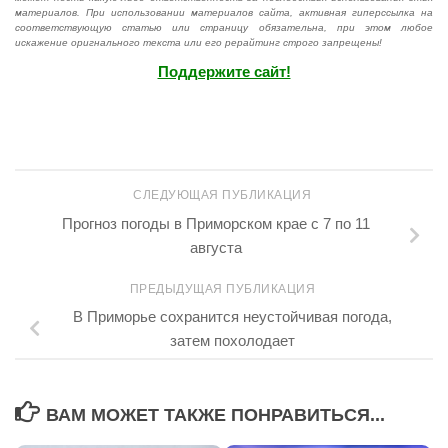
материалов. При использовании материалов сайта, активная гиперссылка на
соответствующую статью или страницу обязательна, при этом любое
искажение оригнального текста или его рерайтинг строго запрещены!
Поддержите сайт!
СЛЕДУЮЩАЯ ПУБЛИКАЦИЯ
Прогноз погоды в Приморском крае с 7 по 11
августа
ПРЕДЫДУЩАЯ ПУБЛИКАЦИЯ
В Приморье сохранится неустойчивая погода,
затем похолодает
ВАМ МОЖЕТ ТАКЖЕ ПОНРАВИТЬСЯ...