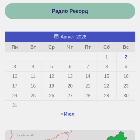
Радио Рекорд
Август 2026
Пн
Вт
Ср
Чт
Пт
Сб
Вс
1
2
3
4
5
6
7
8
9
10
11
12
13
14
15
16
17
18
19
20
21
22
23
24
25
26
27
28
29
30
31
« Июл