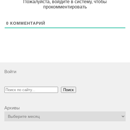
Пожалуйста, войдите в систему, чтобы
прокомментировать
0
КОММЕНТАРИЙ
Войти
Поиск
Поиск
Архивы