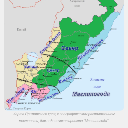
Карта Приморского края, с географическим расположением
местности, для подписчиков проекта "Маглипогода".