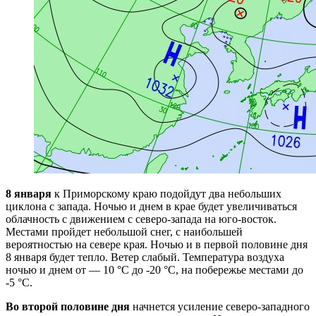
8 января
к Приморскому краю подойдут два небольших
циклона с запада. Ночью и днем в крае будет увеличиваться
облачность с движением с северо-запада на юго-восток.
Местами пройдет небольшой снег, с наибольшей
вероятностью на севере края. Ночью и в первой половине дня
8 января будет тепло. Ветер слабый. Температура воздуха
ночью и днем от — 10 °С до -20 °С, на побережье местами до
-5 °С.
Во второй половине дня
начнется усиление северо-западного