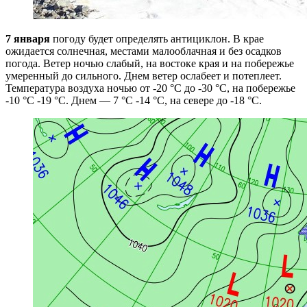
7 января
погоду будет определять антициклон. В крае
ожидается солнечная, местами малооблачная и без осадков
погода. Ветер ночью слабый, на востоке края и на побережье
умеренный до сильного. Днем ветер ослабеет и потеплеет.
Температура воздуха ночью от -20 °С до -30 °С, на побережье
-10 °С -19 °С. Днем — 7 °С -14 °С, на севере до -18 °С.