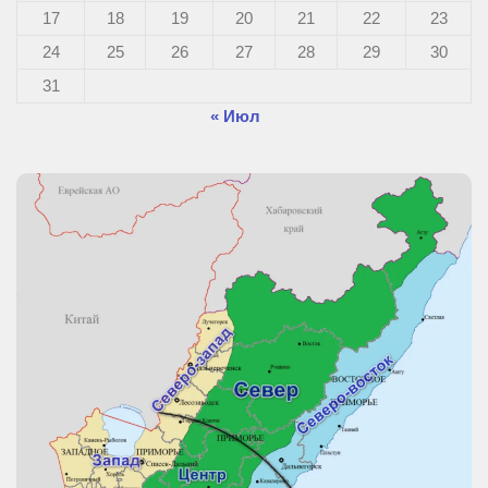
17
18
19
20
21
22
23
24
25
26
27
28
29
30
31
« Июл