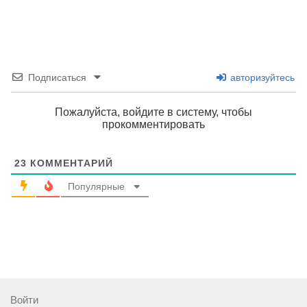
Подписаться
авторизуйтесь
Пожалуйста, войдите в систему, чтобы
прокомментировать
23
КОММЕНТАРИЙ
Популярные
Войти