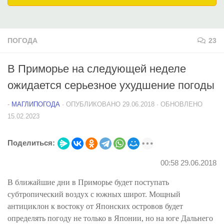
ПОГОДА
23
В Приморье на следующей неделе
ожидается серьезное ухудшение погоды
-
МАГЛИПОГОДА
· ОПУБЛИКОВАНО
29.06.2018
· ОБНОВЛЕНО
15.02.2023
Поделиться:
00:58 29.06.2018
В ближайшие дни в Приморье будет поступать
субтропический воздух с южных широт. Мощный
антициклон к востоку от Японских островов будет
определять погоду не только в Японии, но на юге Дальнего