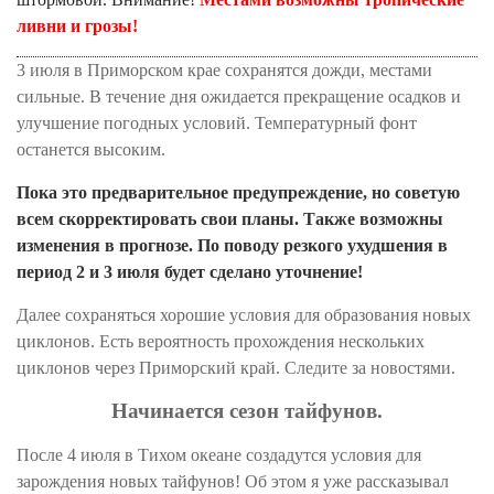
ливни и грозы!
3 июля в Приморском крае сохранятся дожди, местами
сильные. В течение дня ожидается прекращение осадков и
улучшение погодных условий. Температурный фонт
останется высоким.
Пока это предварительное предупреждение, но советую
всем
скорректировать
свои планы. Также возможны
изменения в прогнозе. По поводу резкого ухудшения в
период 2 и 3 июля будет сделано уточнение!
Далее сохраняться хорошие условия для образования новых
циклонов. Есть вероятность прохождения нескольких
циклонов через Приморский край. Следите за новостями.
Начинается сезон тайфунов.
После 4 июля в Тихом океане создадутся условия для
зарождения новых тайфунов! Об этом я уже рассказывал