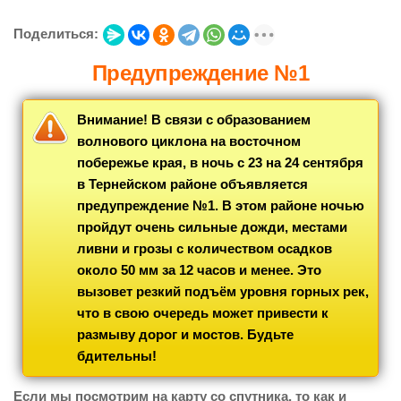
Поделиться:
Предупреждение №1
Внимание! В связи с образованием
волнового циклона на восточном
побережье края, в ночь с 23 на 24 сентября
в Тернейском районе объявляется
предупреждение №1. В этом районе ночью
пройдут очень сильные дожди, местами
ливни и грозы с количеством осадков
около 50 мм за 12 часов и менее. Это
вызовет резкий подъём уровня горных рек,
что в свою очередь может привести к
размыву дорог и мостов. Будьте
бдительны!
Если мы посмотрим на карту со спутника, то как и