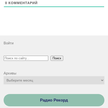
0
КОММЕНТАРИЙ
Войти
Поиск
Поиск
Архивы
Радио Рекорд