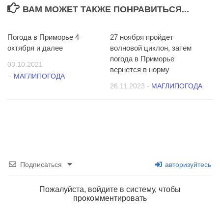
ВАМ МОЖЕТ ТАКЖЕ ПОНРАВИТЬСЯ...
Погода в Приморье 4
0
27 ноября пройдет
1
октября и далее
волновой циклон, затем
погода в Приморье
03.10.2021
вернется в норму
-
МАГЛИПОГОДА
26.11.2023
-
МАГЛИПОГОДА
Подписаться
авторизуйтесь
Пожалуйста, войдите в систему, чтобы
прокомментировать