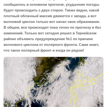
сообщалось в основном прогнозе, ухудшение погоды
будет происходить с двух сторон. Также видно, какой
плотный облачный массив движется с запада, а вот
волновой циклон только вот начал свое образование.
В общем, все происходит пока точно по прогнозу и без
изменений. Только вот сегодня решил в Тернейском
районе объявить предупреждение №1 по причине
волнового циклона от полярного фронта. Сами знает,
что такое полярный фронт и когда он рядом!