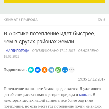
КЛИМАТ
/
ПРИРОДА
5
В Арктике потепление идет быстрее,
чем в других районах Земли
-
МАГЛИПОГОДА
· ОПУБЛИКОВАНО
17.12.2017
· ОБНОВЛЕНО
15.02.2023
Поделиться:
19:35 17.12.2017
Потепление на планете Земля продолжается. Я уже много
раз об этом рассказывал в разделе
природа
и
климат
. В
некоторых местах нашей планеты все более ощутимо
потепление, но есть места где потепление почти не видно.