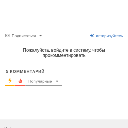
Подписаться
авторизуйтесь
Пожалуйста, войдите в систему, чтобы
прокомментировать
5
КОММЕНТАРИЙ
Популярные