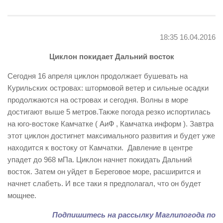
18:35 16.04.2016
Циклон покидает Дальний восток
Сегодня 16 апреля циклон продолжает бушевать на
Курильских островах: штормовой ветер и сильные осадки
продолжаются на островах и сегодня. Волны в море
достигают выше 5 метров.Также погода резко испортилась
на юго-востоке Камчатке (
АиФ
, Камчатка информ ). Завтра
этот циклон достигнет максимального развития и будет уже
находится к востоку от Камчатки. Давление в центре
упадет до 968 мПа. Циклон начнет покидать Дальний
восток. Затем он уйдет в Береговое море, расширится и
начнет слабеть. И все таки я предполагал, что он будет
мощнее.
Подпишитесь на рассылку Маглипогода по