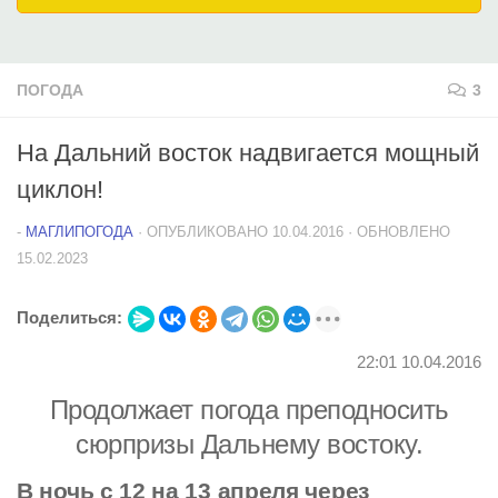
ПОГОДА
3
На Дальний восток надвигается мощный
циклон!
-
МАГЛИПОГОДА
· ОПУБЛИКОВАНО
10.04.2016
· ОБНОВЛЕНО
15.02.2023
Поделиться:
22:01 10.04.2016
Продолжает погода преподносить
сюрпризы Дальнему востоку.
В ночь с 12 на 13 апреля через