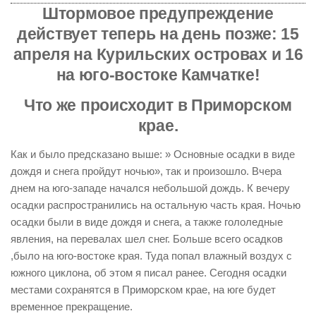
Штормовое предупреждение
действует теперь на день позже: 15
апреля на Курильских островах и 16
на юго-востоке Камчатке!
Что же происходит в Приморском
крае.
Как и было предсказано выше: » Основные осадки в виде
дождя и снега пройдут ночью», так и произошло. Вчера
днем на юго-западе начался небольшой дождь. К вечеру
осадки распространились на остальную часть края. Ночью
осадки были в виде дождя и снега, а также гололедные
явления, на перевалах шел снег. Больше всего осадков
,было на юго-востоке края. Туда попал влажный воздух с
южного циклона, об этом я писал ранее. Сегодня осадки
местами сохранятся в Приморском крае, на юге будет
временное прекращение.