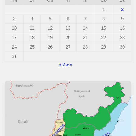
1
2
3
4
5
6
7
8
9
10
11
12
13
14
15
16
17
18
19
20
21
22
23
24
25
26
27
28
29
30
31
« Июл