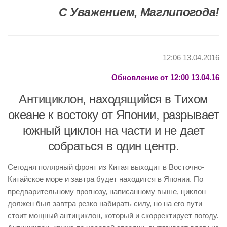
С Уважением, Маглипогода!
12:06 13.04.2016
Обновление от 12:00 13.04.16
Антициклон, находящийся в Тихом
океане к востоку от Японии, разрывает
южный циклон на части и не дает
собраться в один центр.
Сегодня полярный фронт из Китая выходит в Восточно-
Китайское море и завтра будет находится в Японии. По
предварительному прогнозу, написанному выше, циклон
должен был завтра резко набирать силу, но на его пути
стоит мощный антициклон, который и скорректирует погоду.