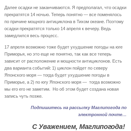
Далее осадки не заканчиваются. Я предполагал, что осадки
прекратятся 14 ночью. Теперь понятно — все поменялось
по причине мощного антициклона в Тихом океане. Поэтому
осадки прекратятся только 14 апреля к вечеру. Ведь
замедлился весь процесс.
17 апреля возможно тоже будет ухудшение погоды на юге
Приморья, но это еще не понятно, так как все теперь
зависит от расположение и мощности антициклонов. Есть
два варианта событий: 1) циклон пойдет по северу
Японского моря — тогда будет ухудшение погоды в
Приморье, а 2) по югу Японского моря — тогда возможно
мы его его не заметим. Но об этом будет создана новая
запись чуть позже.
Подпишитесь на рассылку Маглипогода по
электронной почте…
С Уважением, Маглипогода!