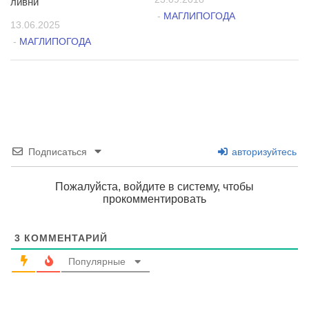
ливни
-
МАГЛИПОГОДА
13.06.2025
-
МАГЛИПОГОДА
Подписаться
авторизуйтесь
Пожалуйста, войдите в систему, чтобы
прокомментировать
3
КОММЕНТАРИЙ
Популярные