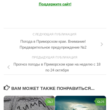
Поддержите сайт!
СЛЕДУЮЩАЯ ПУБЛИКАЦИЯ
Погода в Приморском крае. Внимание!
Предварительное предупреждение №2
ПРЕДЫДУЩАЯ ПУБЛИКАЦИЯ
Прогноз погоды в Приморском крае на неделю с 18
по 24 октября
ВАМ МОЖЕТ ТАКЖЕ ПОНРАВИТЬСЯ...
2
25