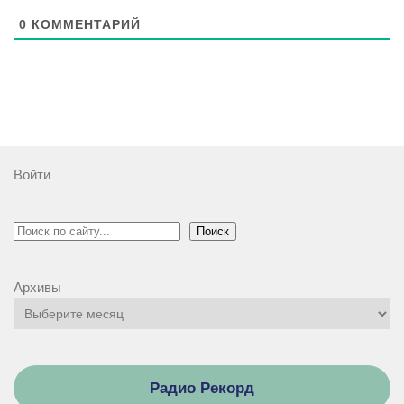
0
КОММЕНТАРИЙ
Войти
Поиск
Поиск
Архивы
Радио Рекорд