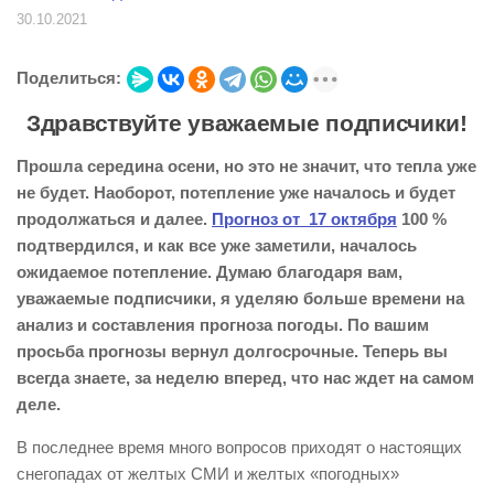
30.10.2021
Поделиться:
Здравствуйте уважаемые подписчики!
Прошла середина осени, но это не значит, что тепла уже
не будет. Наоборот, потепление уже началось и будет
продолжаться и далее.
Прогноз от 17 октября
100 %
подтвердился, и как все уже заметили, началось
ожидаемое потепление. Думаю благодаря вам,
уважаемые подписчики, я уделяю больше времени на
анализ и составления прогноза погоды. По вашим
просьба прогнозы вернул долгосрочные. Теперь вы
всегда знаете, за неделю вперед, что нас ждет на самом
деле.
В последнее время много вопросов приходят о настоящих
снегопадах от желтых СМИ и желтых «погодных»