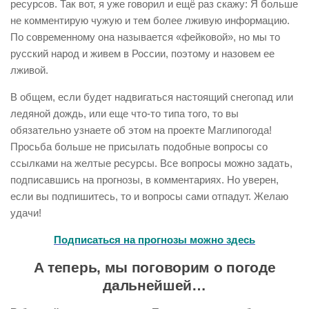
ресурсов. Так вот, я уже говорил и ещё раз скажу: Я больше
не комментирую чужую и тем более лживую информацию.
По современному она называется «фейковой», но мы то
русский народ и живем в России, поэтому и назовем ее
лживой.
В общем, если будет надвигаться настоящий снегопад или
ледяной дождь, или еще что-то типа того, то вы
обязательно узнаете об этом на проекте Маглипогода!
Просьба больше не присылать подобные вопросы со
ссылками на желтые ресурсы. Все вопросы можно задать,
подписавшись на прогнозы, в комментариях. Но уверен,
если вы подпишитесь, то и вопросы сами отпадут. Желаю
удачи!
Подписаться на прогнозы можно здесь
А теперь, мы поговорим о погоде
дальнейшей…