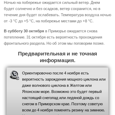
Ночью на побережье ожидается сильный ветер. Днем
будет солнечно и без осадков, ветер сохранится, но в
течение дня будет ослабевать. Температура воздуха ночью
от -3 °С до +5 °С, на побережье местами до +8 °С.
В субботу 30 октября
в Приморье ожидается снова
потепление. 31 октября есть вероятность прохождения
фронтального раздела. Но об этом мы поговорим позже.
Предварительная и не точная
информация.
Ориентировочно после 4 ноября есть
вероятность зарождения мощного циклона или
даже волнового циклона в Желтом или
Японском море. Возможно это будет первый
настоящий снегопад или ледяной дождь со
снегом в Приморском крае. Поэтому советую
всем до 4 ноября поменять резину на зимнюю.