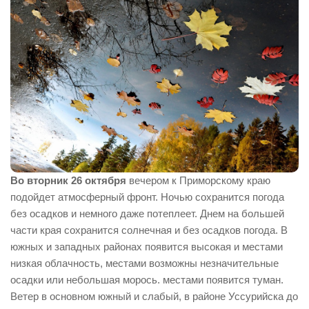
Во вторник 26 октября
вечером к Приморскому краю
подойдет атмосферный фронт. Ночью сохранится погода
без осадков и немного даже потеплеет. Днем на большей
части края сохранится солнечная и без осадков погода. В
южных и западных районах появится высокая и местами
низкая облачность, местами возможны незначительные
осадки или небольшая морось. местами появится туман.
Ветер в основном южный и слабый, в районе Уссурийска до