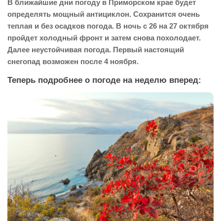
В ближайшие дни погоду в Приморском крае будет
определять мощный антициклон. Сохранится очень
теплая и без осадков погода. В ночь с 26 на 27 октября
пройдет холодный фронт и затем снова похолодает.
Далее неустойчивая погода. Первый настоящий
снегопад возможен после 4 ноября.
Теперь подробнее о погоде на неделю вперед: