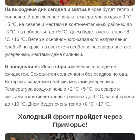
На выходные дни сегодня и завтра
в крае будет тепло и
солнечно. В воскресенье ночью температура воздуха 0 °С
+5 °С, на севере и местами в континентальных районах до
-3 °С, на побережье до +9 °С. Днем будет очень тепло +8
°С +16 °С. Ветер в основном юго-западного направления
слабый по краю, на востоке и особенно на северо-востоке
умеренный, местами даже сильный.
В понедельник 25 октября
изменений в погоде не
ожидается. Сохранится солнечная и без осадков погода.
Ветер юго-западный слабый, местами умеренный.
Температура воздуха ночью +2 °С +5 °С, на севере и
местами в континентальных районах до -5 °С, на побережье
до +10 °С. Днем будет очень тепло +8 °С +17 °С.
Холодный фронт пройдет через
Приморье!