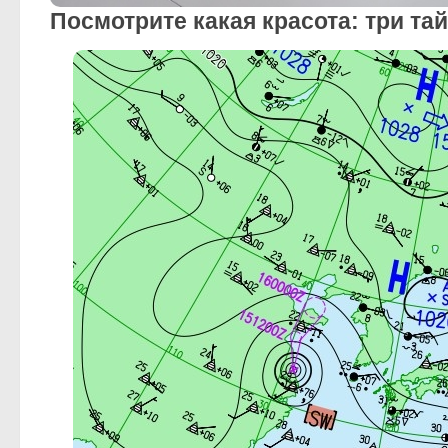
Посмотрите какая красота: три тайф