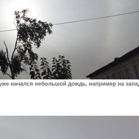
уже начался небольшой дождь, например на запа