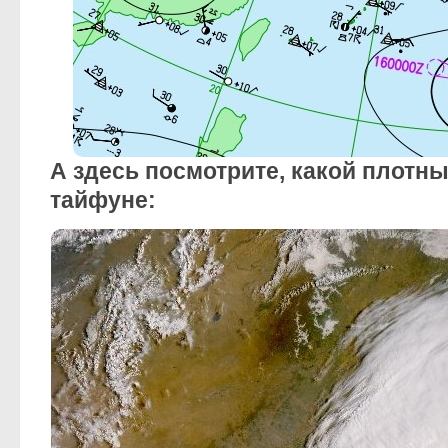
А здесь посмотрите, какой плотн
тайфуне: