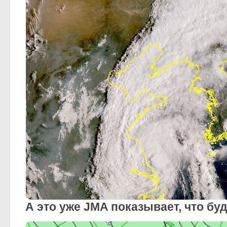
А это уже JMA показывает, что бу