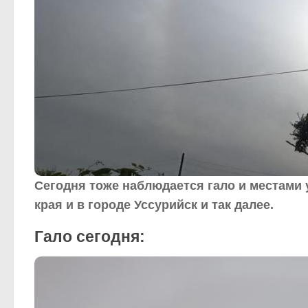
Сегодня тоже наблюдается гало и местами 
края и в городе Уссурийск и так далее.
Гало сегодня: