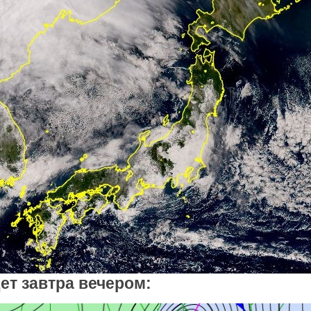
дет завтра вечером: