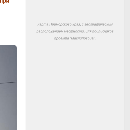
 при
Карта Приморского края, с географическим
расположением местности, для подписчиков
проекта "Маглипогода".