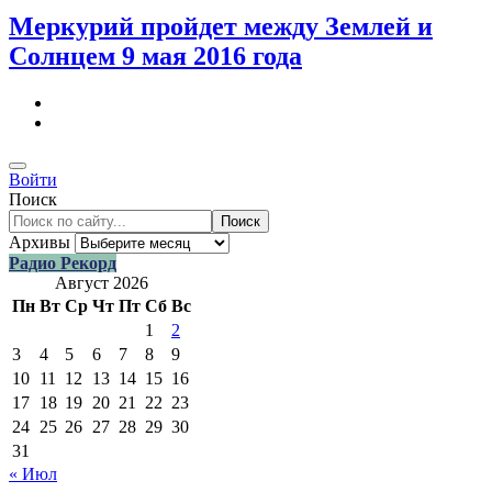
Меркурий пройдет между Землей и
Солнцем 9 мая 2016 года
Войти
Поиск
Поиск
Архивы
Радио Рекорд
Август 2026
Пн
Вт
Ср
Чт
Пт
Сб
Вс
1
2
3
4
5
6
7
8
9
10
11
12
13
14
15
16
17
18
19
20
21
22
23
24
25
26
27
28
29
30
31
« Июл