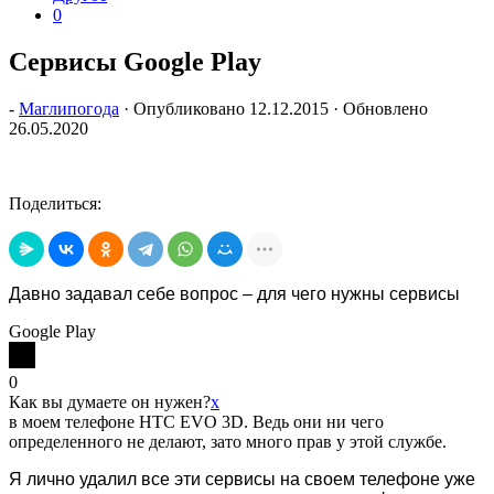
0
Сервисы Google Play
-
Маглипогода
· Опубликовано
12.12.2015
· Обновлено
26.05.2020
Поделиться:
Давно задавал себе вопрос – для чего нужны сервисы
Google Play
0
Как вы думаете он нужен?
x
в моем телефоне HTC EVO 3D. Ведь они ни чего
определенного не делают, зато много прав у этой службе.
Я лично удалил все эти сервисы на своем телефоне уже