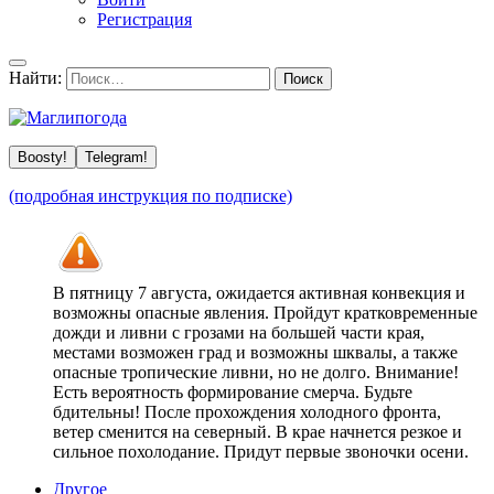
Регистрация
Найти:
Boosty!
Telegram!
(подробная инструкция по подписке)
В пятницу 7 августа, ожидается активная конвекция и
возможны опасные явления. Пройдут кратковременные
дожди и ливни с грозами на большей части края,
местами возможен град и возможны шквалы, а также
опасные тропические ливни, но не долго. Внимание!
Есть вероятность формирование смерча. Будьте
бдительны! После прохождения холодного фронта,
ветер сменится на северный. В крае начнется резкое и
сильное похолодание. Придут первые звоночки осени.
Другое