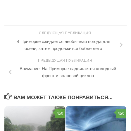
СЛЕДУЮЩАЯ ПУБЛИКАЦИЯ
В Приморье ожидается необычная погода для
осени, затем продолжится бабье лето
ПРЕДЫДУЩАЯ ПУБЛИКАЦИЯ
Внимание! На Приморье надвигается холодный
фронт и волновой циклон
ВАМ МОЖЕТ ТАКЖЕ ПОНРАВИТЬСЯ...
0
0