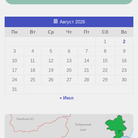
Август 2026
Пн
Вт
Ср
Чт
Пт
Сб
Вс
1
2
3
4
5
6
7
8
9
10
11
12
13
14
15
16
17
18
19
20
21
22
23
24
25
26
27
28
29
30
31
« Июл