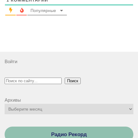
1
КОММЕНТАРИЙ
Популярные
Войти
Поиск
Поиск
Архивы
Радио Рекорд