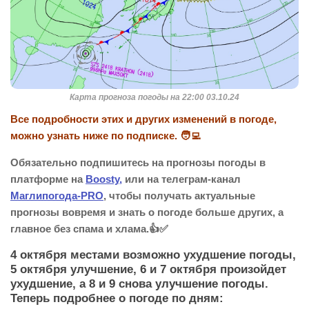
Карта прогноза погоды на 22:00 03.10.24
Все подробности этих и других изменений в погоде,
можно узнать ниже по подписке. 🧑‍💻
Обязательно подпишитесь на прогнозы погоды в
платформе на
Boosty,
или на телеграм-канал
Маглипогода-PRO
, чтобы получать актуальные
прогнозы вовремя и знать о погоде больше других, а
главное без спама и хлама.👍✅
4 октября местами возможно ухудшение погоды,
5 октября улучшение, 6 и 7 октября произойдет
ухудшение, а 8 и 9 снова улучшение погоды.
Теперь подробнее о погоде по дням: