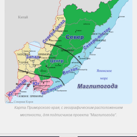
Карта Приморского края, с географическим расположением
местности, для подписчиков проекта "Маглипогода".