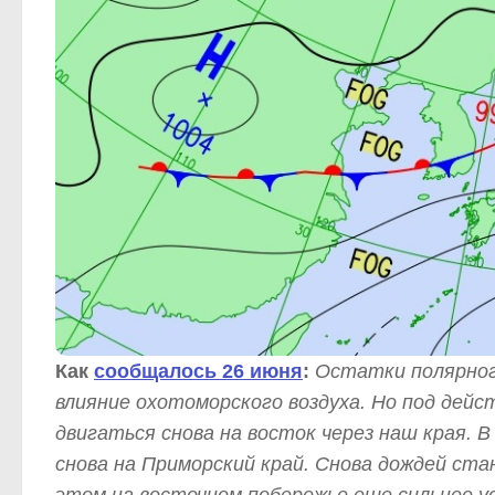
Как
сообщалось 26 июня
:
Остатки полярног
влияние охотоморского воздуха. Но под дейс
двигаться снова на восток через наш края.
снова на Приморский край. Снова дождей ста