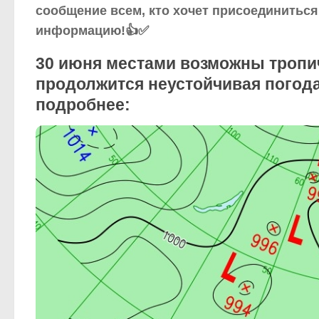
сообщение всем, кто хочет присоединиться
информацию!👍✅
30 июня местами возможны тропи
продолжится неустойчивая погод
подробнее: