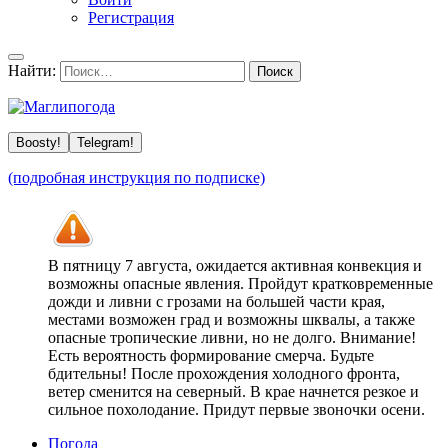
Регистрация
Найти:
Boosty!
Telegram!
(подробная инструкция по подписке)
В пятницу 7 августа, ожидается активная конвекция и
возможны опасные явления. Пройдут кратковременные
дожди и ливни с грозами на большей части края,
местами возможен град и возможны шквалы, а также
опасные тропические ливни, но не долго. Внимание!
Есть вероятность формирование смерча. Будьте
бдительны! После прохождения холодного фронта,
ветер сменится на северный. В крае начнется резкое и
сильное похолодание. Придут первые звоночки осени.
Погода