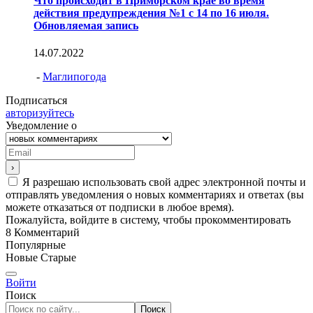
Что происходит в Приморском крае во время
действия предупреждения №1 с 14 по 16 июля.
Обновляемая запись
14.07.2022
-
Маглипогода
Подписаться
авторизуйтесь
Уведомление о
Я разрешаю использовать свой адрес электронной почты и
отправлять уведомления о новых комментариях и ответах (вы
можете отказаться от подписки в любое время).
Пожалуйста, войдите в систему, чтобы прокомментировать
8
Комментарий
Популярные
Новые
Старые
Войти
Поиск
Поиск