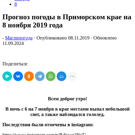
8
Прогноз погоды в Приморском крае на
8 ноября 2019 года
-
Маглипогода
· Опубликовано
08.11.2019
· Обновлено
11.09.2024
Поделиться:
Всем доброе утро!
В ночь с 6 на 7 ноября в крае местами выпал небольшой
снег, а также наблюдался гололед.
Последствия были отмечены в instagram:
https://www.instagram.com/p/B4iswg2IfaT/