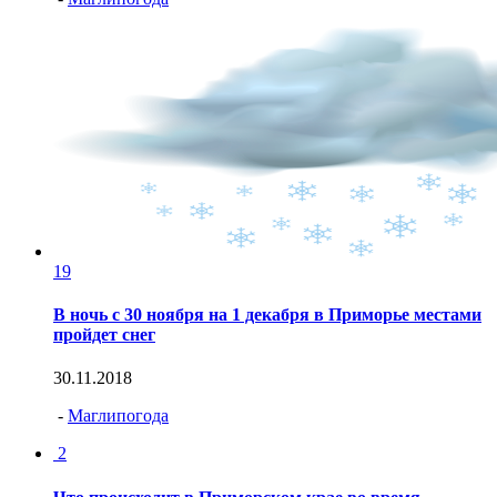
19
В ночь с 30 ноября на 1 декабря в Приморье местами
пройдет снег
30.11.2018
-
Маглипогода
2