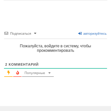
Подписаться
авторизуйтесь
Пожалуйста, войдите в систему, чтобы
прокомментировать
2
КОММЕНТАРИЙ
Популярные