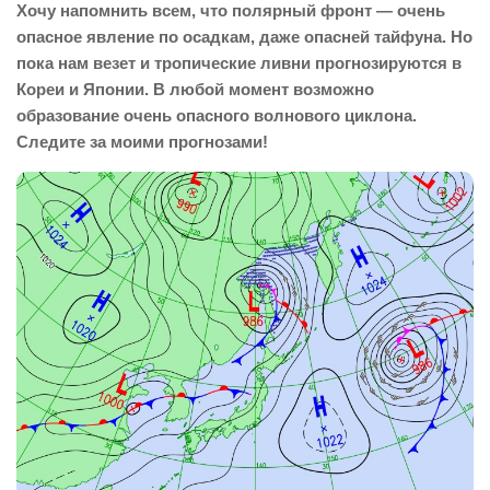
Хочу напомнить всем, что полярный фронт — очень
опасное явление по осадкам, даже опасней тайфуна. Но
пока нам везет и тропические ливни прогнозируются в
Кореи и Японии. В любой момент возможно
образование очень опасного волнового циклона.
Следите за моими прогнозами!