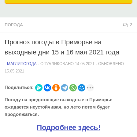
ПОГОДА
2
Прогноз погоды в Приморье на
выходные дни 15 и 16 мая 2021 года
-
МАГЛИПОГОДА
· ОПУБЛИКОВАНО
14.05.2021
· ОБНОВЛЕНО
15.05.2021
Поделиться:
Погоду на предстоящие выходные в Приморье
ожидается неустойчивая, но лето потом будет
продолжаться.
Подробнее здесь!