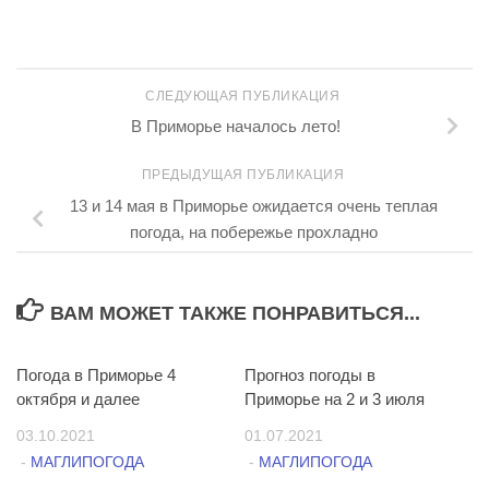
СЛЕДУЮЩАЯ ПУБЛИКАЦИЯ
В Приморье началось лето!
ПРЕДЫДУЩАЯ ПУБЛИКАЦИЯ
13 и 14 мая в Приморье ожидается очень теплая
погода, на побережье прохладно
ВАМ МОЖЕТ ТАКЖЕ ПОНРАВИТЬСЯ...
Погода в Приморье 4
0
Прогноз погоды в
1
октября и далее
Приморье на 2 и 3 июля
03.10.2021
01.07.2021
-
МАГЛИПОГОДА
-
МАГЛИПОГОДА