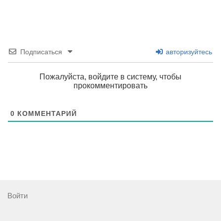
Подписаться
авторизуйтесь
Пожалуйста, войдите в систему, чтобы
прокомментировать
0
КОММЕНТАРИЙ
Войти