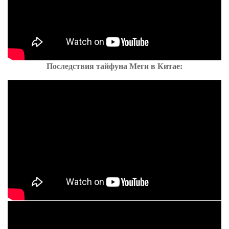
Последствия тайфуна Меги в Китае: