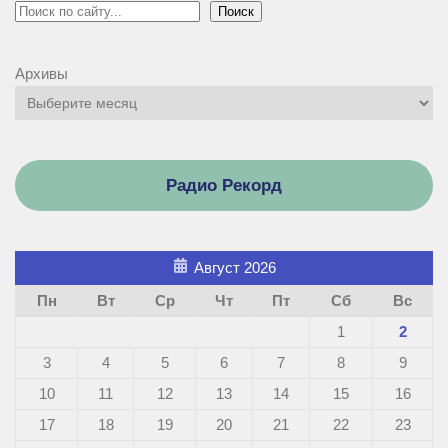
Поиск
Поиск
Архивы
Радио Рекорд
Август 2026
Пн
Вт
Ср
Чт
Пт
Сб
Вс
1
2
3
4
5
6
7
8
9
10
11
12
13
14
15
16
17
18
19
20
21
22
23