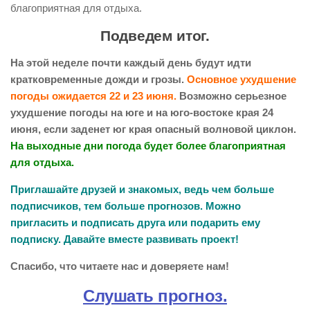
благоприятная для отдыха.
Подведем итог.
На этой неделе почти каждый день будут идти
кратковременные дожди и грозы.
Основное ухудшение
погоды ожидается 22 и 23 июня.
Возможно серьезное
ухудшение погоды на юге и на юго-востоке края 24
июня, если заденет юг края опасный волновой циклон.
На выходные дни погода будет более благоприятная
для отдыха.
Приглашайте друзей и знакомых, ведь чем больше
подписчиков, тем больше прогнозов. Можно
пригласить и подписать друга или подарить ему
подписку. Давайте вместе развивать проект!
Спасибо, что читаете нас и доверяете нам!
Слушать прогноз.