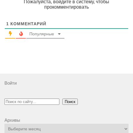
Пожалуйста, войдите в систему, чтобы
прокомментировать
1
КОММЕНТАРИЙ
Популярные
Войти
Поиск
Поиск
Архивы