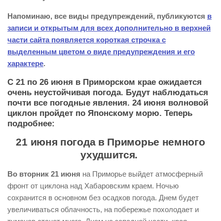
Напоминаю, все виды предупреждений, публикуются
в
записи и открытым для всех дополнительно в верхней
части сайта появляется короткая строчка с
выделенным цветом о виде предупреждения и его
характере
.
С 21 по 26 июня в Приморском крае ожидается
очень неустойчивая погода. Будут наблюдаться
почти все погодные явления. 24 июня волновой
циклон пройдет по Японскому морю. Теперь
подробнее:
21 июня погода в Приморье немного
ухудшится.
Во вторник 21 июня
на Приморье выйдет атмосферный
фронт от циклона над Хабаровским краем. Ночью
сохранится в основном без осадков погода. Днем будет
увеличиваться облачность, на побережье похолодает и