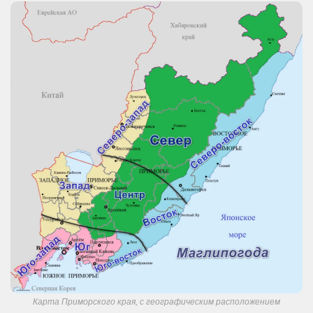
Карта Приморского края, с географическим расположением