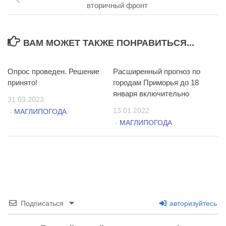
вторичный фронт
ВАМ МОЖЕТ ТАКЖЕ ПОНРАВИТЬСЯ...
Опрос проведен. Решение
0
Расширенный прогноз по
2
принято!
городам Приморья до 18
января включительно
31.03.2023
13.01.2022
-
МАГЛИПОГОДА
-
МАГЛИПОГОДА
Подписаться
авторизуйтесь