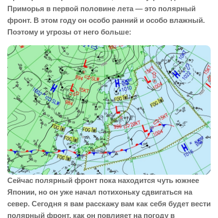
Приморья в первой половине лета — это полярный
фронт. В этом году он особо ранний и особо влажный.
Поэтому и угрозы от него больше:
Сейчас полярный фронт пока находится чуть южнее
Японии, но он уже начал потихоньку сдвигаться на
север. Сегодня я вам расскажу вам как себя будет вести
полярный фронт, как он повлияет на погоду в