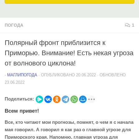
ПОГОДА
1
Полярный фронт приблизится к
Приморью. Внимание! Есть некая угроза
от волнового циклона!
-
МАГЛИПОГОДА
· ОПУБЛИКОВАНО
20.06.2022
· ОБНОВЛЕНО
23.06.2022
Поделиться:
Всем привет!
Все, кто читают мои прогнозы, помнят, о чем я с начала
мая говорил. А говорил я как раз о главной угрозе для
Приморского края. Напомню, главная угроза для