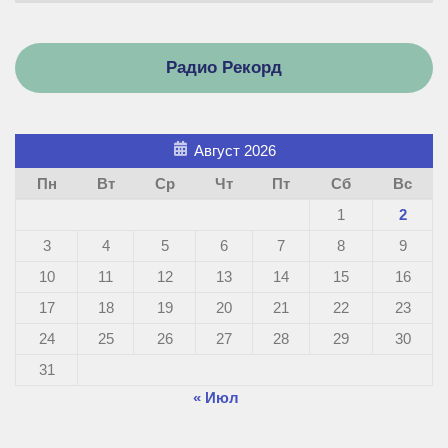
Радио Рекорд
Август 2026
Пн
Вт
Ср
Чт
Пт
Сб
Вс
1
2
3
4
5
6
7
8
9
10
11
12
13
14
15
16
17
18
19
20
21
22
23
24
25
26
27
28
29
30
31
« Июл