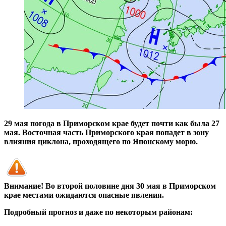
29 мая погода в Приморском крае будет почти как была 27
мая. Восточная часть Приморского края попадет в зону
влияния циклона, проходящего по Японскому морю.
Внимание! Во второй половине дня 30 мая в Приморском
крае местами ожидаются опасные явления.
Подробный прогноз и даже по некоторым районам: