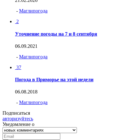
21.02.2026
-
Маглипогода
2
Уточнение погоды на 7 и 8 сентября
06.09.2021
-
Маглипогода
37
Погода в Приморье на этой недели
06.08.2018
-
Маглипогода
Подписаться
авторизуйтесь
Уведомление о