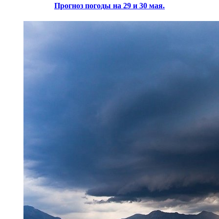
Прогноз погоды на 29 и 30 мая.