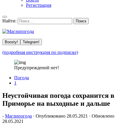
Регистрация
Найти:
Boosty!
Telegram!
(подробная инструкция по подписке)
Предупреждений нет!
Погода
1
Неустойчивая погода сохранится в
Приморье на выходные и дальше
-
Маглипогода
· Опубликовано
28.05.2021
· Обновлено
28.05.2021