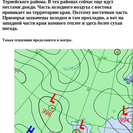
Тернейского района. В тех районах сейчас еще идут
местами дожди. Часть холодного воздуха с востока
проникает на территорию края. Поэтому восточная часть
Приморья захвачены холодом и там прохладно, а вот на
западной части края намного теплее и здесь более сухая
погода.
Такая тенденция продолжится и завтра.