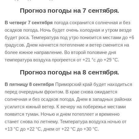
Прогноз погоды на 7 сентября.
В четверг 7 сентября
погода сохранится солнечная и без
осадков погода. Ночь будет очень холодная и утром везде
будет роса. Температура под утро понизится местами до +6
градусов. Днем начнется потепление и ветер сменится на
более южное направление. Во второй половине дня
температура воздуха прогреется от +21 °с до +29 °С.
Прогноз погоды на 8 сентября.
В пятницу 8 сентября
Приморский край будет находиться
перед очередным фронтом. В крае снова ожидается
солнечная и без осадков погода. Днем в западных районах
усилится южный ветер. К вечеру на побережье местами
появится туман. Ночью и днем потеплеет и временно
станет снова по летнему. Температура воздуха ночью от
+13 °С до +22 °С, днем от +22 °С до +30 °С.