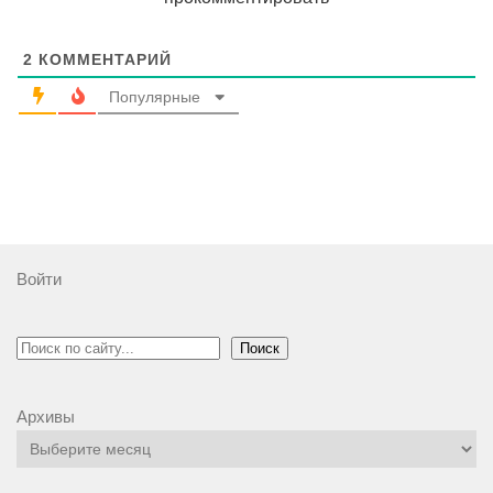
2
КОММЕНТАРИЙ
Популярные
Войти
Поиск
Поиск
Архивы