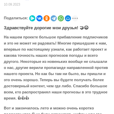
10.09.2023
Поделиться:
Здравствуйте дорогие мои друзья! 🤝😉
На нашем проекте большое прибавление подписчиков
и это не может не радовать! Многие пришедшие к нам,
впервые по настоящему узнали, как работает проект и
какова точность наших прогнозов погоды и всего
другого. Некоторые из новеньких вообще не слышали
о нас, другие верили пропаганде направленной против
нашего проекта. Но как бы там ни было, вы пришли и
это очень хорошо. Теперь вы будете получать более
достоверный контент, чем где либо. Спасибо большое
всем, кто распространял наши прогнозы в это трудное
время. 👍👍👍
Вот и закончилось лето и можно очень коротко