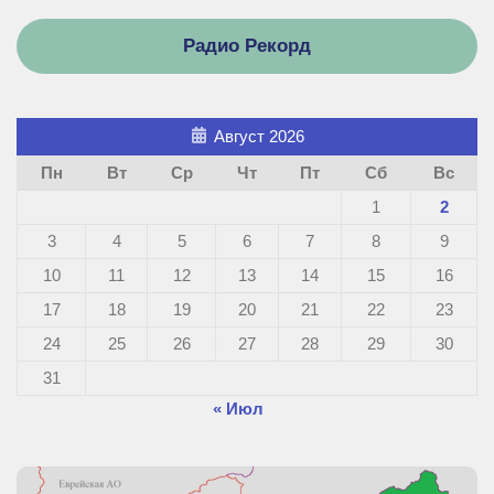
Радио Рекорд
Август 2026
Пн
Вт
Ср
Чт
Пт
Сб
Вс
1
2
3
4
5
6
7
8
9
10
11
12
13
14
15
16
17
18
19
20
21
22
23
24
25
26
27
28
29
30
31
« Июл