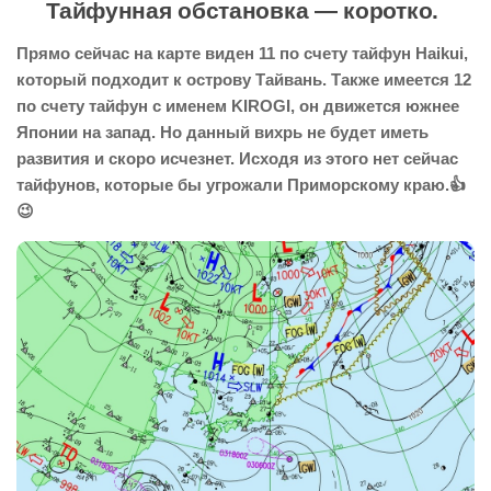
Тайфунная обстановка — коротко.
Прямо сейчас на карте виден 11 по счету тайфун Haikui,
который подходит к острову Тайвань. Также имеется 12
по счету тайфун с именем KIROGI, он движется южнее
Японии на запад. Но данный вихрь не будет иметь
развития и скоро исчезнет. Исходя из этого нет сейчас
тайфунов, которые бы угрожали Приморскому краю.👍
😉