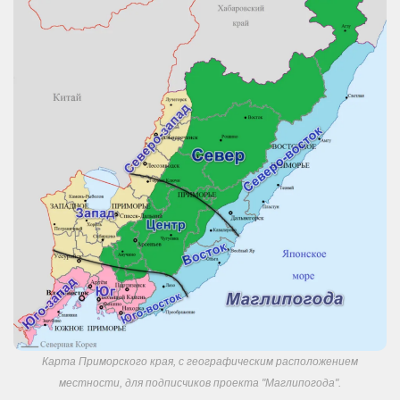
Карта Приморского края, с географическим расположением
местности, для подписчиков проекта "Маглипогода".