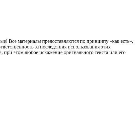
ные! Все материалы предоставляются по принципу «как есть»,
тветственность за последствия использования этих
, при этом любое искажение оригнального текста или его