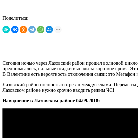
Поделиться:
Сегодня ночью через Лазовский район прошел волновой циклон.
предполагалось, сильные осадки выпали за короткое время. Эт
В Валентине есть вероятность отключения связи: это Мегафон 
Лазовский район полностью отрезан между селами. Перемыты до
Лазовском районе нужно срочно вводить режим ЧС!
Наводнение в Лазовском районе 04.09.2018: