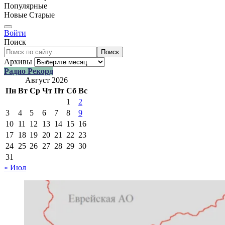
Популярные
Новые
Старые
Войти
Поиск
Поиск
Архивы
Радио Рекорд
Август 2026
Пн
Вт
Ср
Чт
Пт
Сб
Вс
1
2
3
4
5
6
7
8
9
10
11
12
13
14
15
16
17
18
19
20
21
22
23
24
25
26
27
28
29
30
31
« Июл