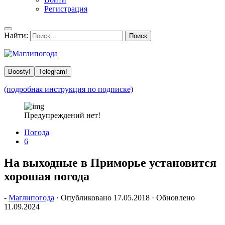
Регистрация
Найти:
Boosty!
Telegram!
(подробная инструкция по подписке)
Предупреждений нет!
Погода
6
На выходные в Приморье установится
хорошая погода
-
Маглипогода
· Опубликовано
17.05.2018
· Обновлено
11.09.2024