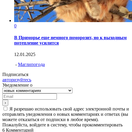
0
В Приморье еще немного поморозит, но к выходным
потепление усилится
12.01.2025
-
Маглипогода
Подписаться
авторизуйтесь
Уведомление о
Я разрешаю использовать свой адрес электронной почты и
отправлять уведомления о новых комментариях и ответах (вы
можете отказаться от подписки в любое время).
Пожалуйста, войдите в систему, чтобы прокомментировать
6
Комментарий