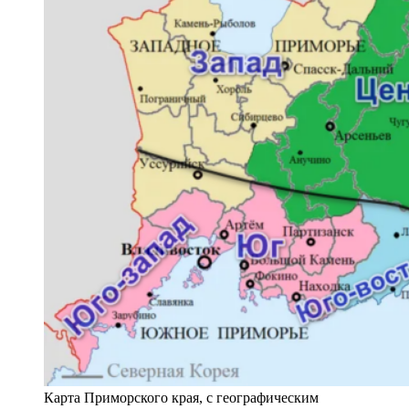
Карта Приморского края, с географическим