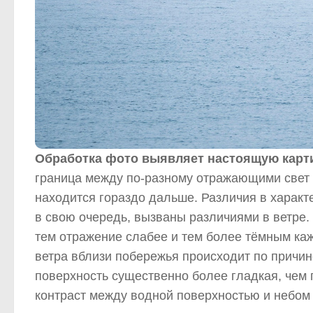
Обработка фото выявляет настоящую карт
граница между по-разному отражающими свет 
находится гораздо дальше. Различия в характ
в свою очередь, вызваны различиями в ветре.
тем отражение слабее и тем более тёмным каж
ветра вблизи побережья происходит по причин
поверхность существенно более гладкая, чем
контраст между водной поверхностью и небом 