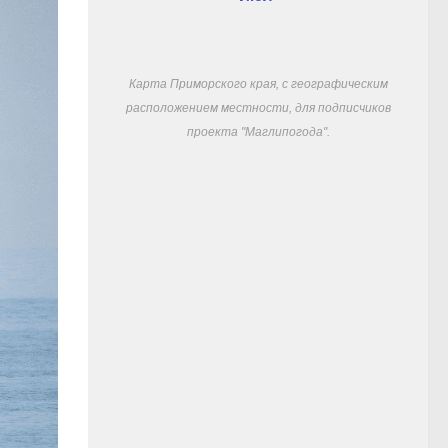
Карта Приморского края, с географическим
расположением местности, для подписчиков
проекта "Маглипогода".