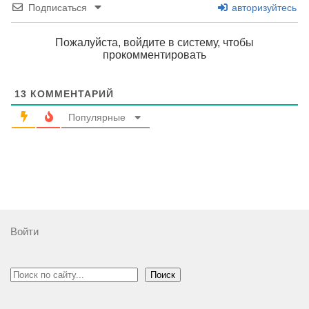
Подписаться
авторизуйтесь
Пожалуйста, войдите в систему, чтобы
прокомментировать
13
КОММЕНТАРИЙ
Популярные
Войти
Поиск
Поиск