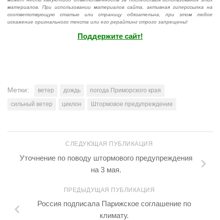
материалов. При использовании материалов сайта, активная гиперссылка на
соответствующую статью или страницу обязательна, при этом любое
искажение оригнального текста или его рерайтинг строго запрещены!
Поддержите сайт!
Метки:
ветер
дождь
погода Приморского края
сильный ветер
циклон
Штормовое предупреждение
СЛЕДУЮЩАЯ ПУБЛИКАЦИЯ
Уточнение по поводу штормового предупреждения
на 3 мая.
ПРЕДЫДУЩАЯ ПУБЛИКАЦИЯ
Россия подписала Парижское соглашение по
климату.