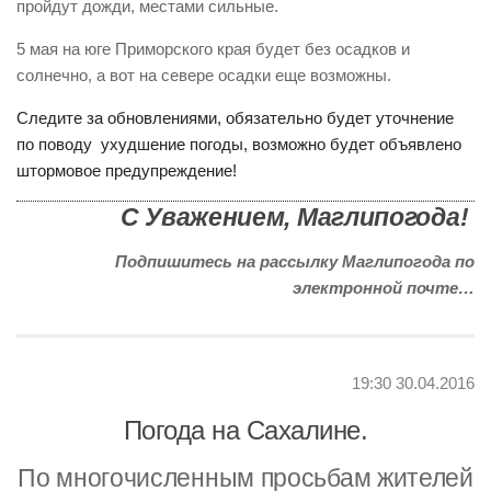
пройдут дожди, местами сильные.
5 мая на юге Приморского края будет без осадков и
солнечно, а вот на севере осадки еще возможны.
Следите за обновлениями, обязательно будет уточнение
по поводу ухудшение погоды, возможно будет объявлено
штормовое предупреждение!
С Уважением, Маглипогода!
Подпишитесь на рассылку Маглипогода по
электронной почте…
19:30 30.04.2016
Погода на Сахалине.
По многочисленным просьбам жителей