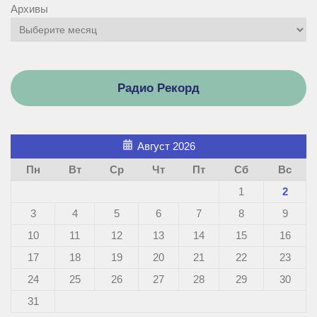
Архивы
Радио Рекорд
Август 2026
Пн
Вт
Ср
Чт
Пт
Сб
Вс
1
2
3
4
5
6
7
8
9
10
11
12
13
14
15
16
17
18
19
20
21
22
23
24
25
26
27
28
29
30
31