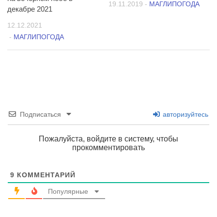
19.11.2019
-
МАГЛИПОГОДА
декабре 2021
12.12.2021
-
МАГЛИПОГОДА
Подписаться
авторизуйтесь
Пожалуйста, войдите в систему, чтобы
прокомментировать
9
КОММЕНТАРИЙ
Популярные