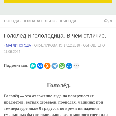
ПОГОДА
/
ПОЗНАВАТЕЛЬНО
/
ПРИРОДА
9
Гололёд и гололедица. В чем отличие.
-
МАГЛИПОГОДА
· ОПУБЛИКОВАНО
17.12.2019
· ОБНОВЛЕНО
11.09.2024
Поделиться:
Гололёд.
Гололёд — это отложение льда на поверхностях
предметов, ветвях деревьев, проводах, машинах при
температуре ниже 0 градусов во время выпадения
смешанных фаз осадков, чаще всего мокрого снега или