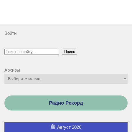
Войти
Поиск
Поиск
Архивы
Радио Рекорд
Август 2026