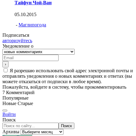
Тайфун Чой-Ван
05.10.2015
-
Маглипогода
Подписаться
авторизуйтесь
Уведомление о
Я разрешаю использовать свой адрес электронной почты и
отправлять уведомления о новых комментариях и ответах (вы
можете отказаться от подписки в любое время).
Пожалуйста, войдите в систему, чтобы прокомментировать
7
Комментарий
Популярные
Новые
Старые
Войти
Поиск
Поиск
Архивы