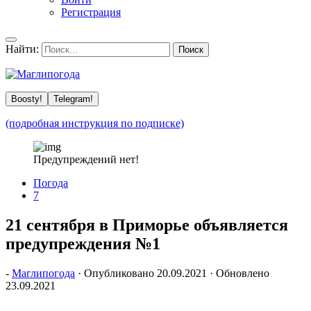
Регистрация
Найти:
Boosty!
Telegram!
(подробная инструкция по подписке)
Предупреждений нет!
Погода
7
21 сентября в Приморье объявляется
предупреждения №1
-
Маглипогода
· Опубликовано
20.09.2021
· Обновлено
23.09.2021